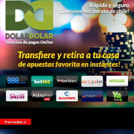
PrensaBet.cl