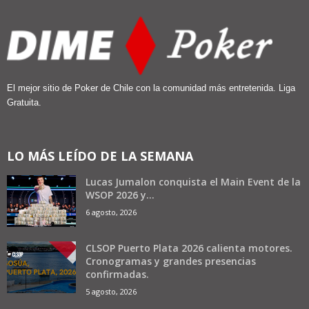
El mejor sitio de Poker de Chile con la comunidad más entretenida. Liga
Gratuita.
LO MÁS LEÍDO DE LA SEMANA
Lucas Jumalon conquista el Main Event de la
WSOP 2026 y...
6 agosto, 2026
CLSOP Puerto Plata 2026 calienta motores.
Cronogramas y grandes presencias
confirmadas.
5 agosto, 2026