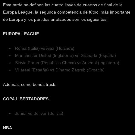
k
Esta tarde se definen las cuatro llaves de cuartos de final de la
e
Europa League, la segunda competencia de fútbol más importante
r
de Europa y los partidos analizados son los siguientes:
.
c
EUROPA LEAGUE
l
Roma (Italia) vs Ajax (Holanda)
Manchester United (Inglaterra) vs Granada (España)
Slavia Praha (República Checa) vs Arsenal (Inglaterra)
Villareal (España) vs Dínamo Zagreb (Croacia)
Además, como bonus track:
COPA LIBERTADORES
Junior vs Bolívar (Bolivia)
NBA