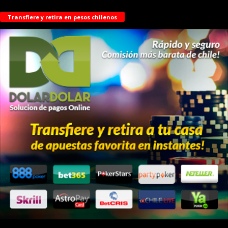
Transfiere y retira en pesos chilenos