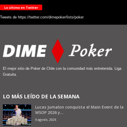
Lo último en Twitter
Tweets de https://twitter.com/dimepoker/lists/poker
El mejor sitio de Poker de Chile con la comunidad más entretenida. Liga
Gratuita.
LO MÁS LEÍDO DE LA SEMANA
Lucas Jumalon conquista el Main Event de la
WSOP 2026 y...
6 agosto, 2026