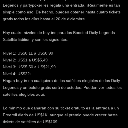
Legends y partypoker les regala una entrada. ¡Realmente es tan
simple como eso! De hecho, pueden obtener hasta cuatro tickets
gratis todos los días hasta el 20 de diciembre.
Hay cuatro niveles de buy-ins para los Boosted Daily Legends:
Satellite Edition y son los siguientes:
Nivel 1: US$0,11 a US$0,99
Nivel 2: US$1 a US$5,49
Nivel 3: US$5,50 a US$21,99
Nivel 4: US$22+
Hagan buy-in en cualquiera de los satélites elegibles de los Daily
Legends y un boleto gratis será de ustedes. Pueden ver todos los
satélites elegibles aquí.
Lo mínimo que ganarán con su ticket gratuito es la entrada a un
Freeroll diario de US$1K, aunque el premio puede crecer hasta
tickets de satélites de US$109.