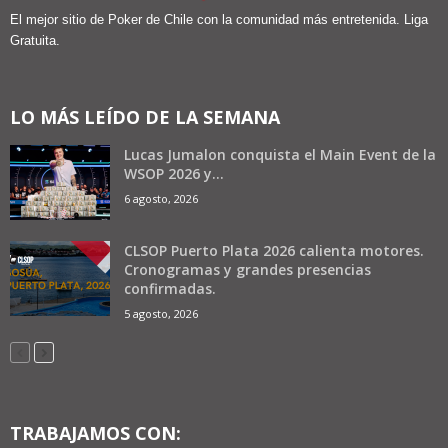
El mejor sitio de Poker de Chile con la comunidad más entretenida. Liga
Gratuita.
LO MÁS LEÍDO DE LA SEMANA
Lucas Jumalon conquista el Main Event de la
WSOP 2026 y...
6 agosto, 2026
CLSOP Puerto Plata 2026 calienta motores.
Cronogramas y grandes presencias
confirmadas.
5 agosto, 2026
TRABAJAMOS CON: