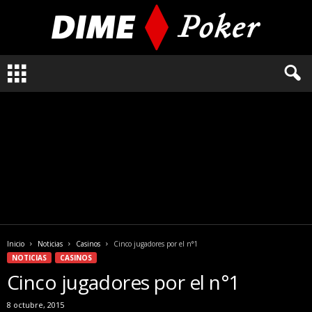
L
o
q
u
e
n
e
c
e
s
i
t
a
Inicio
Noticias
Casinos
Cinco jugadores por el n°1
s
NOTICIAS
CASINOS
s
Cinco jugadores por el n°1
a
b
8 octubre, 2015
e