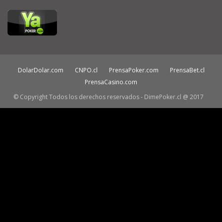
DolarDolar.com
CNPO.cl
PrensaPoker.com
PrensaBet.cl
PrensaCasino.com
© Copyright Todos los derechos reservados - DimePoker.cl @ 2017