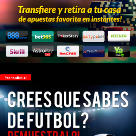
PrensaBet.cl