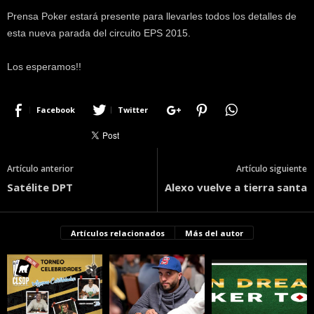
Prensa Poker estará presente para llevarles todos los detalles de
esta nueva parada del circuito EPS 2015.
Los esperamos!!
Facebook
Twitter
Artículo anterior
Artículo siguiente
Satélite DPT
Alexo vuelve a tierra santa
Artículos relacionados
Más del autor