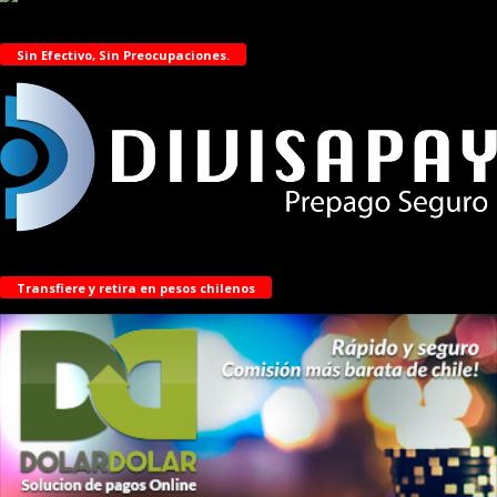
Sin Efectivo, Sin Preocupaciones.
Transfiere y retira en pesos chilenos