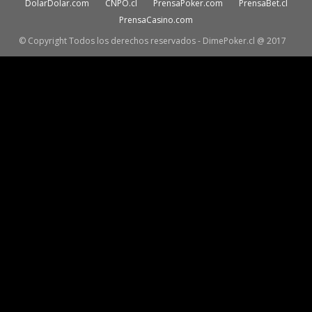
DolarDolar.com
CNPO.cl
PrensaPoker.com
PrensaBet.cl
PrensaCasino.com
© Copyright Todos los derechos reservados - DimePoker.cl @ 2017