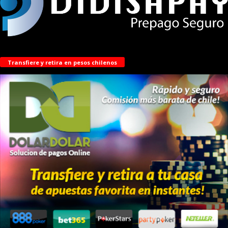
Transfiere y retira en pesos chilenos