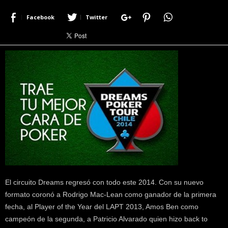
r
Facebook
Twitter
a
c
e
r
c
a
d
e
p
o
k
e
r
|
D
i
El circuito Dreams regresó con todo este 2014. Con su nuevo
m
formato coronó a Rodrigo Mac-Lean como ganador de la primera
e
fecha, al Player of the Year del LAPT 2013, Amos Ben como
P
campeón de la segunda, a Patricio Alvarado quien hizo back to
o