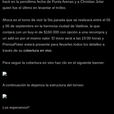
back en la penúltima fecha de Punta Arenas y a Christian Jotar
k
quien fue el último en levantar el trofeo.
e
r
.
Ahora es el turno de vivir la 5ta parada que se realizará entre el 05
c
y 06 de septiembre en la hermosa ciudad de Valdivia, la que
l
contará con un buy-in de $160.000 con opción a una recompra y
un add-on por el mismo valor. El inicio será a las 19:00 horas y
PrensaPoker estará presente para llevarles todos los detalles a
través de su
cobertura en vivo
.
Para seguir la cobertura en vivo haz clic en el siguiente banner:
A continuación te dejamos la estructura del torneo:
Los esperamos!!