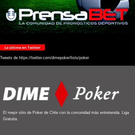
Lo último en Twitter
Tweets de https://twitter.com/dimepoker/lists/poker
El mejor sitio de Poker de Chile con la comunidad más entretenida. Liga
Gratuita.