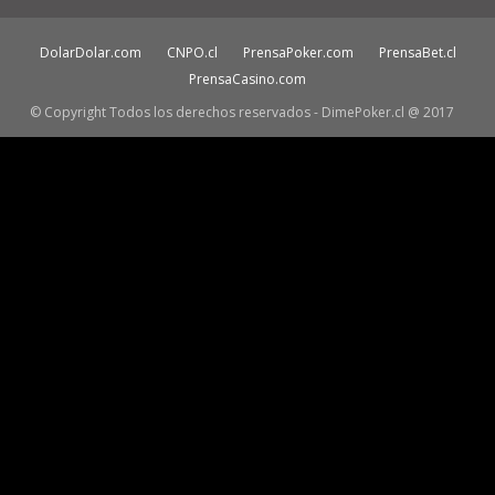
DolarDolar.com
CNPO.cl
PrensaPoker.com
PrensaBet.cl
PrensaCasino.com
© Copyright Todos los derechos reservados - DimePoker.cl @ 2017