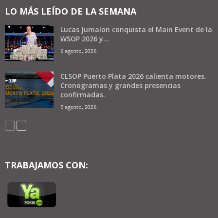
LO MÁS LEÍDO DE LA SEMANA
Lucas Jumalon conquista el Main Event de la
WSOP 2026 y...
6 agosto, 2026
CLSOP Puerto Plata 2026 calienta motores.
Cronogramas y grandes presencias
confirmadas.
5 agosto, 2026
TRABAJAMOS CON: