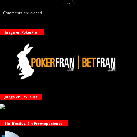
Comments are closed.
Juega en PokerFran
Juega en LexusBet
Sin Efectivo, Sin Preocupaciones.