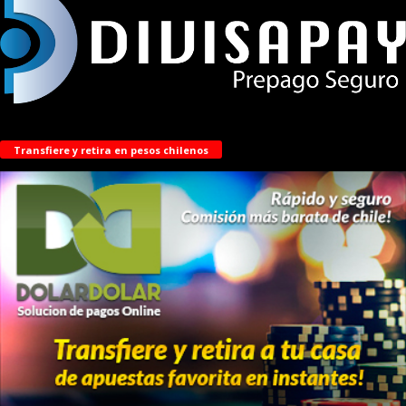
Transfiere y retira en pesos chilenos