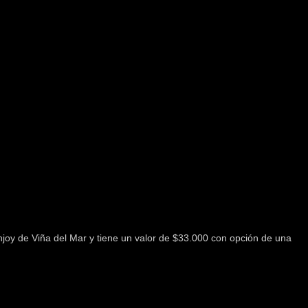
njoy de Viña del Mar y tiene un valor de $33.000 con opción de una