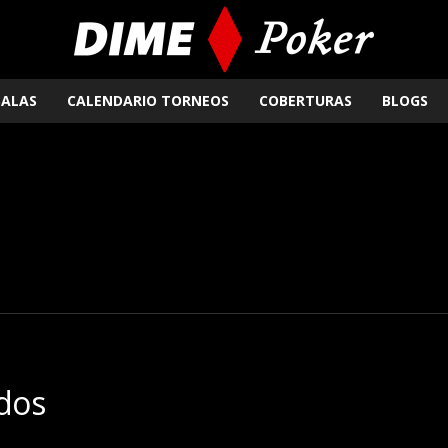
SALAS
CALENDARIO TORNEOS
COBERTURAS
BLOGS
ados