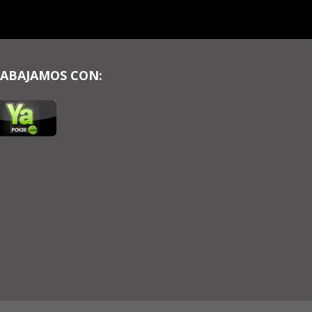
ABAJAMOS CON: