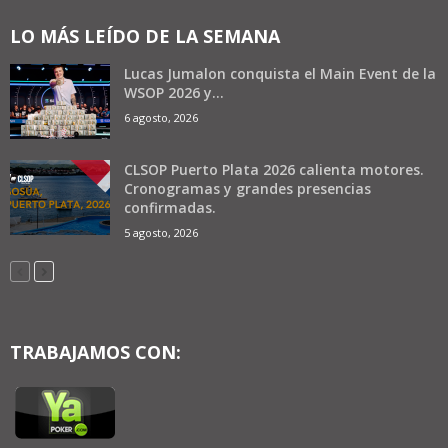
LO MÁS LEÍDO DE LA SEMANA
Lucas Jumalon conquista el Main Event de la
WSOP 2026 y...
6 agosto, 2026
CLSOP Puerto Plata 2026 calienta motores.
Cronogramas y grandes presencias
confirmadas.
5 agosto, 2026
TRABAJAMOS CON: