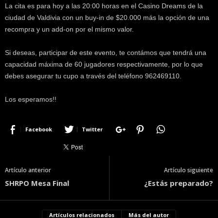
La cita es para hoy a las 20:00 horas en el Casino Dreams de la
ciudad de Valdivia con un buy-in de $20.000 más la opción de una
recompra y un add-on por el mismo valor.
Si deseas, participar de este evento, te contámos que tendrá una
capacidad máxima de 60 jugadores respectivamente, por lo que
debes asegurar tu cupo a través del teléfono 962469110.
Los esperamos!!
Facebook
Twitter
Artículo anterior
Artículo siguiente
SHRPO Mesa Final
¿Estás preparado?
Artículos relacionados
Más del autor