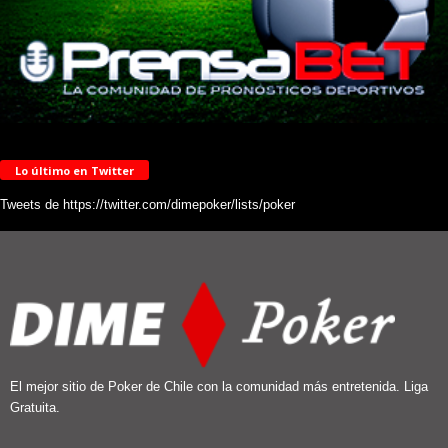
Lo último en Twitter
Tweets de https://twitter.com/dimepoker/lists/poker
El mejor sitio de Poker de Chile con la comunidad más entretenida. Liga
Gratuita.