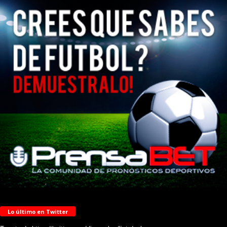
Lo último en Twitter