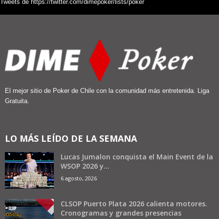
Tweets de https://twitter.com/dimepoker/lists/poker
El mejor sitio de Poker de Chile con la comunidad más entretenida. Liga
Gratuita.
LO MÁS LEÍDO DE LA SEMANA
Lucas Jumalon conquista el Main Event de la
WSOP 2026 y...
6 agosto, 2026
CLSOP Puerto Plata 2026 calienta motores.
Cronogramas y grandes presencias