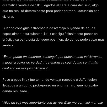
dramática ventaja de 10:1 llegados al cara a cara decisivo, algo
que no resultó determinante para poder cerrar su actuación con
victoria.
Cuando consiguió estrechar la desventaja huyendo de aguas
especialmente turbulentas, Kruk consiguió finalmente poner en
práctica su estrategia de juego post-flop, de donde pudo sacar más
ventaja.
“
En un punto en concreto, conseguí que nuevamente volviéramos
a jugar a poker de verdad. Fue entonces cuando me sentí más
confiado de mis posibilidades
”.
Poco a poco Kruk fue tomando ventaja respecto a Jaffe, quien
llegados a un punto protagonizó un enorme farol que no acabó
dando resultado.
“
Hice un call muy importante con as-rey. Esto me permitió manejar