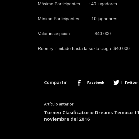
Máximo Participantes : 40 jugadores
Mínimo Participantes : 10 jugadores
Valor inscripción : $40.000
Reentry ilimitado hasta la sexta ciega: $40.000
Compartir
Facebook
Twitter
Artículo anterior
Torneo Clasificatorio Dreams Temuco 1
noviembre del 2016