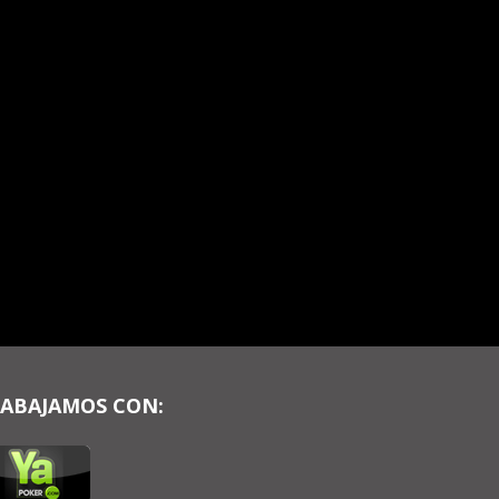
ABAJAMOS CON: