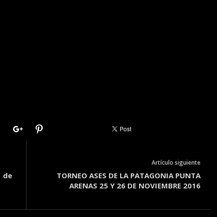
Artículo siguiente
1 de
TORNEO ASES DE LA PATAGONIA PUNTA
ARENAS 25 Y 26 DE NOVIEMBRE 2016