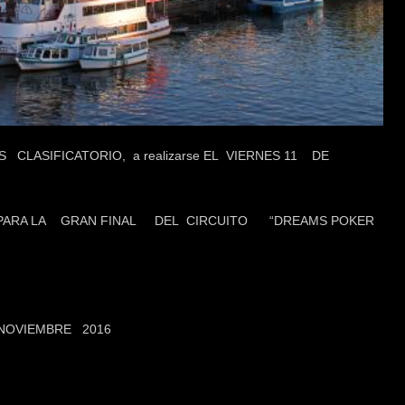
 CLASIFICATORIO, a realizarse EL VIERNES 11 DE
, PARA LA GRAN FINAL DEL CIRCUITO “DREAMS POKER
EMBRE 2016