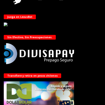
Juega en LexusBet
Sin Efectivo, Sin Preocupaciones.
Transfiere y retira en pesos chilenos