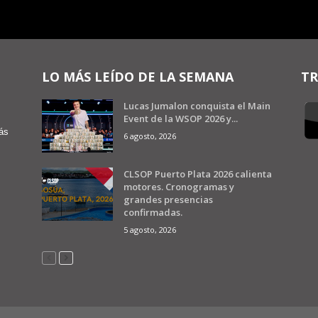
LO MÁS LEÍDO DE LA SEMANA
TR
Lucas Jumalon conquista el Main
Event de la WSOP 2026 y...
ás
6 agosto, 2026
CLSOP Puerto Plata 2026 calienta
motores. Cronogramas y
grandes presencias
confirmadas.
5 agosto, 2026