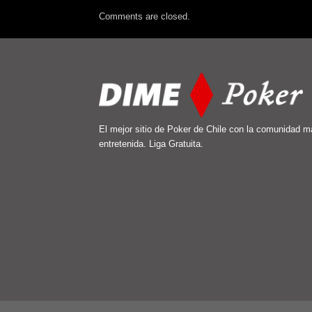
Comments are closed.
El mejor sitio de Poker de Chile con la comunidad m
entretenida. Liga Gratuita.