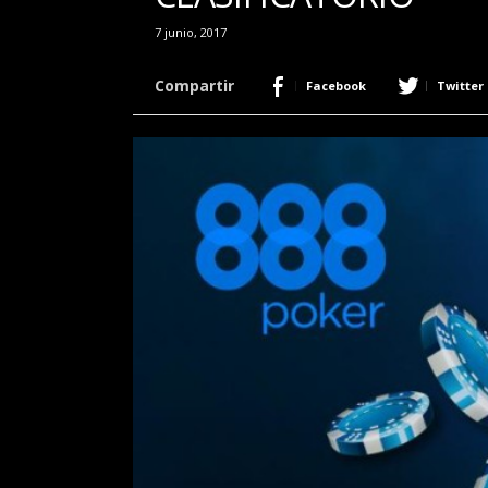
r
7 junio, 2017
a
c
Compartir
Facebook
Twitter
e
r
c
a
d
e
p
o
k
e
r
|
D
i
m
e
P
o