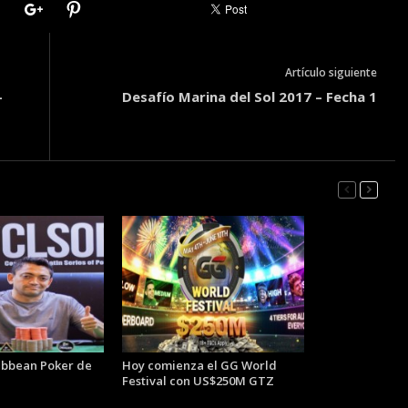
Artículo siguiente
–
Desafío Marina del Sol 2017 – Fecha 1
ibbean Poker de
Hoy comienza el GG World
Festival con US$250M GTZ