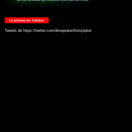
Lo último en Twitter
Tweets de https://twitter.com/dimepoker/lists/poker