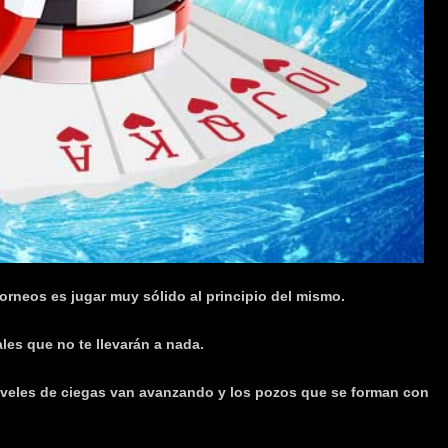
torneos es jugar muy sólido al principio del mismo.
es que no te llevarán a nada.
iveles de ciegas van avanzando y los pozos que se forman con