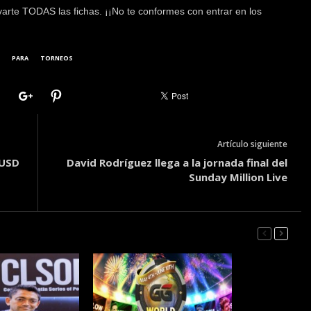
arte TODAS las fichas. ¡¡No te conformes con entrar en los
PARA
TORNEOS
Artículo siguiente
 USD
David Rodríguez llega a la jornada final del
Sunday Million Live