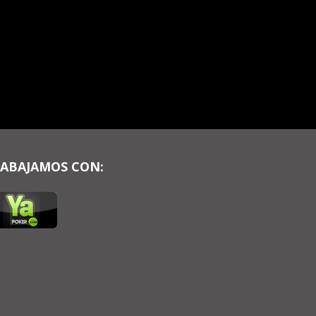
ABAJAMOS CON: