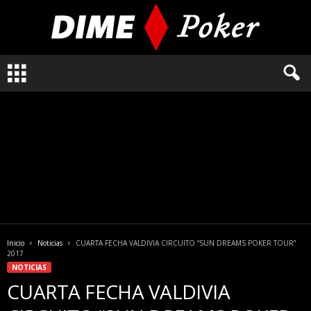
L
o
q
u
e
n
e
c
e
s
i
t
a
Inicio
Noticias
CUARTA FECHA VALDIVIA CIRCUITO “SUN DREAMS POKER TOUR”
s
2017
s
NOTICIAS
a
CUARTA FECHA VALDIVIA
b
e