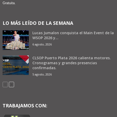
Gratuita.
LO MÁS LEÍDO DE LA SEMANA
Lucas Jumalon conquista el Main Event de la
WSOP 2026 y...
6 agosto, 2026
CLSOP Puerto Plata 2026 calienta motores.
Cronogramas y grandes presencias
confirmadas.
5 agosto, 2026
TRABAJAMOS CON: