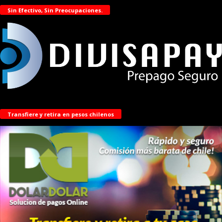
Sin Efectivo, Sin Preocupaciones.
Transfiere y retira en pesos chilenos