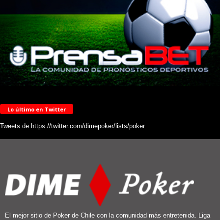
Lo último en Twitter
Tweets de https://twitter.com/dimepoker/lists/poker
El mejor sitio de Poker de Chile con la comunidad más entretenida. Liga