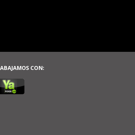
ABAJAMOS CON: