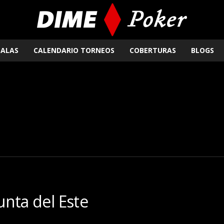
SALAS
CALENDARIO TORNEOS
COBERTURAS
BLOGS
Punta del Este