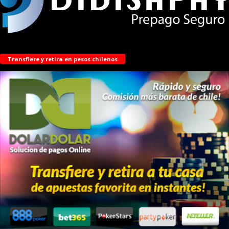
Transfiere y retira en pesos chilenos