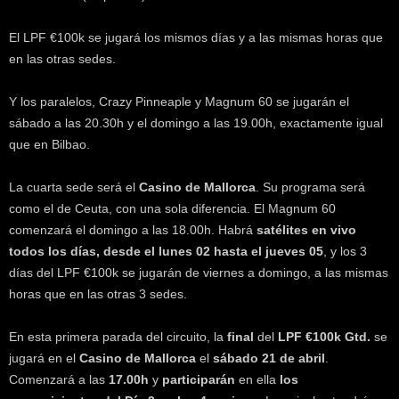
El LPF €100k se jugará los mismos días y a las mismas horas que
en las otras sedes.
Y los paralelos, Crazy Pinneaple y Magnum 60 se jugarán el
sábado a las 20.30h y el domingo a las 19.00h, exactamente igual
que en Bilbao.
La cuarta sede será el
Casino de Mallorca
. Su programa será
como el de Ceuta, con una sola diferencia. El Magnum 60
comenzará el domingo a las 18.00h. Habrá
satélites en vivo
todos los días, desde el lunes 02 hasta el jueves 05
, y los 3
días del LPF €100k se jugarán de viernes a domingo, a las mismas
horas que en las otras 3 sedes.
En esta primera parada del circuito, la
final
del
LPF €100k Gtd.
se
jugará en el
Casino de Mallorca
el
sábado 21 de abril
.
Comenzará a las
17.00h
y
participarán
en ella
los