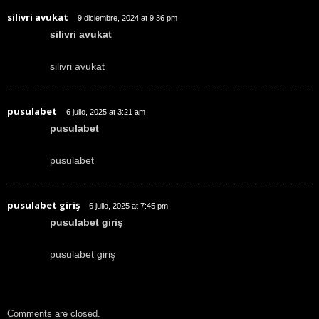
silivri avukat
9 diciembre, 2024 at 9:36 pm
silivri avukat
silivri avukat
pusulabet
6 julio, 2025 at 3:21 am
pusulabet
pusulabet
pusulabet giriş
6 julio, 2025 at 7:45 pm
pusulabet giriş
pusulabet giriş
Comments are closed.