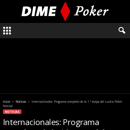
L
o
q
u
e
n
e
c
e
s
i
t
a
Inicio
Noticias
Internacionales: Programa completo de la 1.ª etapa del Luckia Poker
s
Festival
s
NOTICIAS
a
Internacionales: Programa
b
e