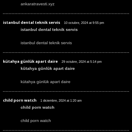
ankaratravesti.xyz
istanbul dental teknik servis
10 octubre, 2024 at 9:55 pm
istanbul dental teknik servis
istanbul dental teknik servis
kütahya günlük apart daire
29 octubre, 2024 at 5:14 pm
kütahya günlük apart daire
kütahya günlük apart daire
child porn watch
1 diciembre, 2024 at 1:20 am
child porn watch
child porn watch