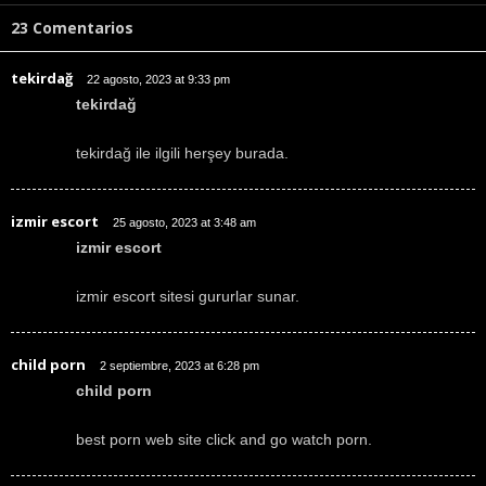
23 Comentarios
tekirdağ
22 agosto, 2023 at 9:33 pm
tekirdağ
tekirdağ ile ilgili herşey burada.
izmir escort
25 agosto, 2023 at 3:48 am
izmir escort
izmir escort sitesi gururlar sunar.
child porn
2 septiembre, 2023 at 6:28 pm
child porn
best porn web site click and go watch porn.