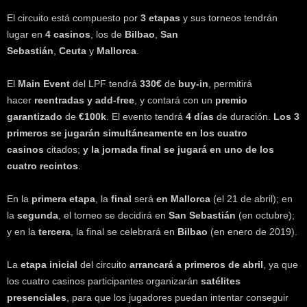
k
El circuito está compuesto por
3 etapas
y sus torneos tendrán
e
lugar en
4 casinos
, los de
Bilbao
,
San
r
Sebastián
,
Ceuta
y
Mallorca
.
.
c
l
El
Main Event
del LPF tendrá
330€
de
buy-in
, permitirá
hacer
reentradas y add-free
, y contará con un
premio
garantizado
de
€100k
. El evento tendrá
4 días
de duración.
Los 3
primeros
se jugarán simultáneamente en los cuatro
casinos
citados;
y la jornada final se jugará en uno de los
cuatro recintos
.
En la
primera etapa
, la
final
será
en Mallorca
(el 21 de abril); en
la
segunda
, el torneo se decidirá en
San Sebastián
(en octubre);
y en la
tercera
, la final se celebrará en
Bilbao
(en enero de 2019).
La
etapa inicial
del circuito
arrancará a primeros de abril
, ya que
los cuatro casinos participantes organizarán
satélites
presenciales
, para que los jugadores puedan intentar conseguir