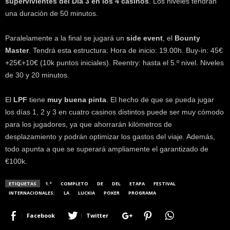
supervivientes del Día 3 en los 4 casinos
. Los niveles tendrán
una duración de 50 minutos.
Paralelamente a la final se jugará un
side event
, el
Bounty
Master
. Tendrá esta estructura: Hora de inicio: 19.00h. Buy-in: 45€
+25€+10€ (10k puntos iniciales). Reentry: hasta el 5.º nivel. Niveles
de 30 y 20 minutos.
El
LPF
tiene
muy buena pinta
. El hecho de que se pueda jugar
los días 1, 2 y 3 en cuatro casinos distintos puede ser muy cómodo
para los jugadores, ya que ahorrarán kilómetros de
desplazamiento y podrán optimizar los gastos del viaje. Además,
todo apunta a que se superará ampliamente el garantizado de
€100k.
ETIQUETAS
1.ª
COMPLETO
DE
DEL
ETAPA
FESTIVAL
INTERNACIONALES:
LA
LUCKIA
POKER
PROGRAMA
Facebook
Twitter