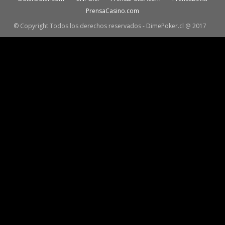
PrensaCasino.com
© Copyright Todos los derechos reservados - DimePoker.cl @ 2017