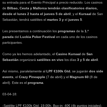
su entrada para el Evento Principal a precio reducido. Los casinos
de
Bilbao, Ceuta y Mallorca tendrán clasificatorios diarios,
desde el lunes 2 hasta el jueves 5 de abril
; y el
Kursaal
de San
Sebastián, tendrá satélites el
martes 3 y
el
jueves 5
.
Les presentamos a continuación los
programas
de la
1.ª
parada
del
Luckia Poker Festival
en cada uno de los casinos
participantes.
Como ya les hemos adelantado, el
Casino Kursaal
de
San
Sebastián
organizará
satélites en vivo
los días
3 y 5 de abril
.
Así mismo, paralelamente al
LPF €100k Gtd.
se jugarán
dos side
events
, el
Crazy Pineapple
(7 de abril) y el
Magnum 60
(8 de
abril). Este es el
programa
.
03-04-18:
-Satélite LPF €100k Gtd. 19.00h. Buy-in: 40€ (4k puntos iniciales).