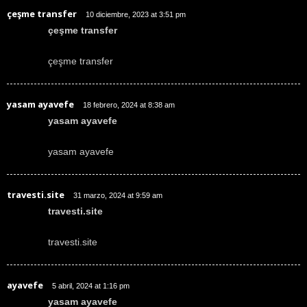
çeşme transfer
10 diciembre, 2023 at 3:51 pm
çeşme transfer
çeşme transfer
yasam ayavefe
18 febrero, 2024 at 8:38 am
yasam ayavefe
yasam ayavefe
travesti.site
31 marzo, 2024 at 9:59 am
travesti.site
travesti.site
ayavefe
5 abril, 2024 at 1:16 pm
yasam ayavefe