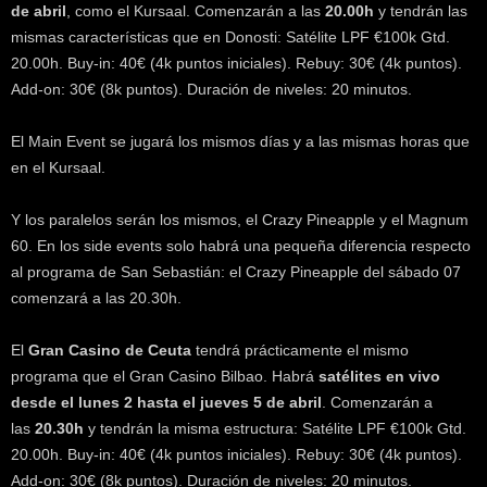
de abril
, como el Kursaal. Comenzarán a las
20.00h
y tendrán las
mismas características que en Donosti: Satélite LPF €100k Gtd.
20.00h. Buy-in: 40€ (4k puntos iniciales). Rebuy: 30€ (4k puntos).
Add-on: 30€ (8k puntos). Duración de niveles: 20 minutos.
El Main Event se jugará los mismos días y a las mismas horas que
en el Kursaal.
Y los paralelos serán los mismos, el Crazy Pineapple y el Magnum
60. En los side events solo habrá una pequeña diferencia respecto
al programa de San Sebastián: el Crazy Pineapple del sábado 07
comenzará a las 20.30h.
El
Gran Casino de Ceuta
tendrá prácticamente el mismo
programa que el Gran Casino Bilbao. Habrá
satélites en vivo
desde el lunes 2 hasta el jueves 5 de abril
. Comenzarán a
las
20.30h
y tendrán la misma estructura: Satélite LPF €100k Gtd.
20.00h. Buy-in: 40€ (4k puntos iniciales). Rebuy: 30€ (4k puntos).
Add-on: 30€ (8k puntos). Duración de niveles: 20 minutos.