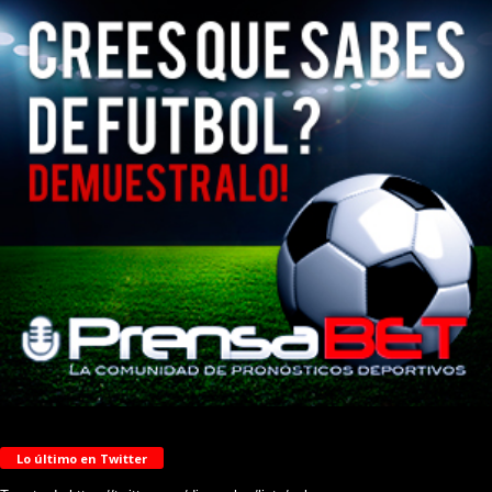
Lo último en Twitter