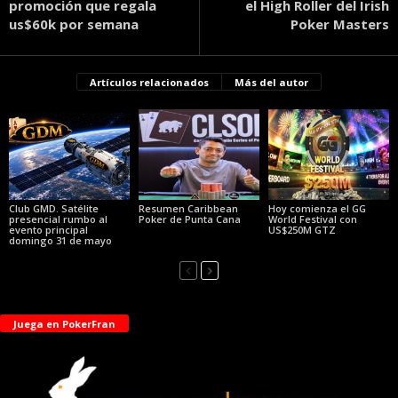
promoción que regala
el High Roller del Irish
us$60k por semana
Poker Masters
Artículos relacionados
Más del autor
Club GMD. Satélite
Resumen Caribbean
Hoy comienza el GG
presencial rumbo al
Poker de Punta Cana
World Festival con
evento principal
US$250M GTZ
domingo 31 de mayo
Juega en PokerFran