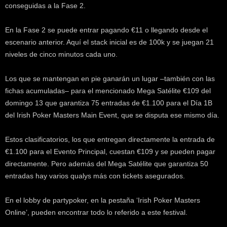
conseguidas a la Fase 2.
En la Fase 2 se puede entrar pagando €11 o llegando desde el
escenario anterior. Aquí el stack inicial es de 100k y se juegan 21
niveles de cinco minutos cada uno.
Los que se mantengan en pie ganarán un lugar –también con las
fichas acumuladas– para el mencionado Mega Satélite €109 del
domingo 13 que garantiza 75 entradas de €1.100 para el Día 1B
del Irish Poker Masters Main Event, que se disputa ese mismo día.
Estos clasificatorios, los que entregan directamente la entrada de
€1.100 para el Evento Principal, cuestan €109 y se pueden pagar
directamente. Pero además del Mega Satélite que garantiza 50
entradas hay varios qualys más con tickets asegurados.
En el lobby de partypoker, en la pestaña ‘Irish Poker Masters
Online’, pueden encontrar todo lo referido a este festival.