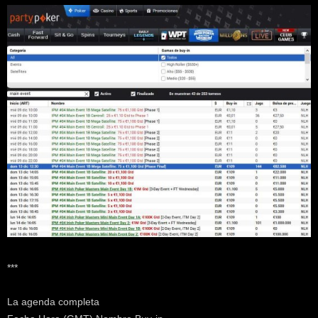
***
La agenda completa