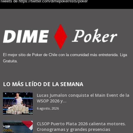
Tweets de https://twitter.com/dimepoker/lists/poker
El mejor sitio de Poker de Chile con la comunidad más entretenida. Liga
Gratuita.
LO MÁS LEÍDO DE LA SEMANA
Lucas Jumalon conquista el Main Event de la
WSOP 2026 y...
6 agosto, 2026
CLSOP Puerto Plata 2026 calienta motores.
Cronogramas y grandes presencias