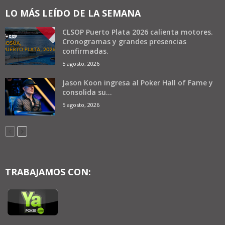
LO MÁS LEÍDO DE LA SEMANA
CLSOP Puerto Plata 2026 calienta motores.
Cronogramas y grandes presencias
confirmadas.
5 agosto, 2026
Jason Koon ingresa al Poker Hall of Fame y
consolida su...
5 agosto, 2026
TRABAJAMOS CON: