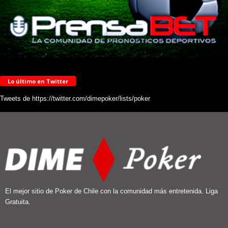
Lo último en Twitter
Tweets de https://twitter.com/dimepoker/lists/poker
El mejor sitio de Poker de Chile con la comunidad más entretenida. Liga
Gratuita.