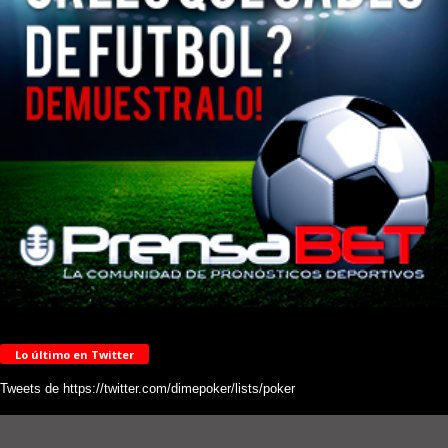
Lo último en Twitter
Tweets de https://twitter.com/dimepoker/lists/poker