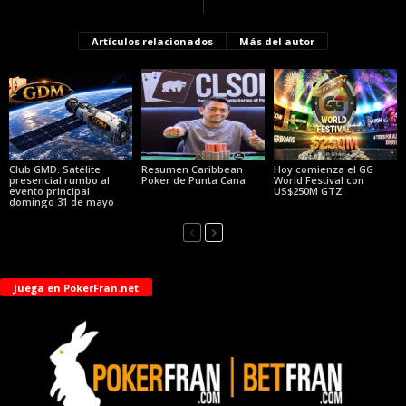
Artículos relacionados
Más del autor
Club GMD. Satélite
Resumen Caribbean
Hoy comienza el GG
presencial rumbo al
Poker de Punta Cana
World Festival con
evento principal
US$250M GTZ
domingo 31 de mayo
Juega en PokerFran.net