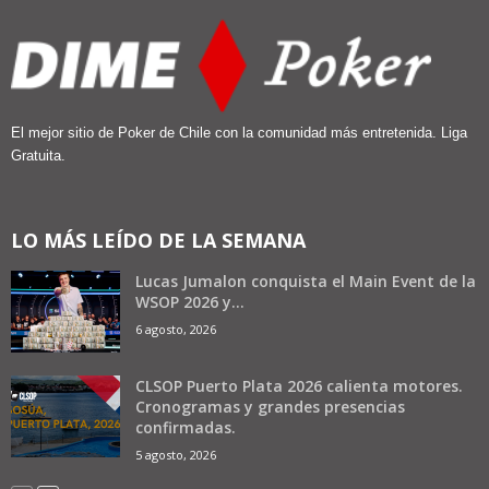
El mejor sitio de Poker de Chile con la comunidad más entretenida. Liga
Gratuita.
LO MÁS LEÍDO DE LA SEMANA
Lucas Jumalon conquista el Main Event de la
WSOP 2026 y...
6 agosto, 2026
CLSOP Puerto Plata 2026 calienta motores.
Cronogramas y grandes presencias
confirmadas.
5 agosto, 2026