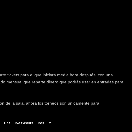
te tickets para el que iniciará media hora después, con una
do mensual que reparte dinero que podrás usar en entradas para
ón de la sala, ahora los torneos son únicamente para
LIGA
PARTYPOKER
POR
Y