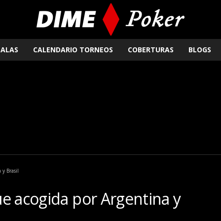
SALAS
CALENDARIO TORNEOS
COBERTURAS
BLOGS
 y Brasil
ue acogida por Argentina y