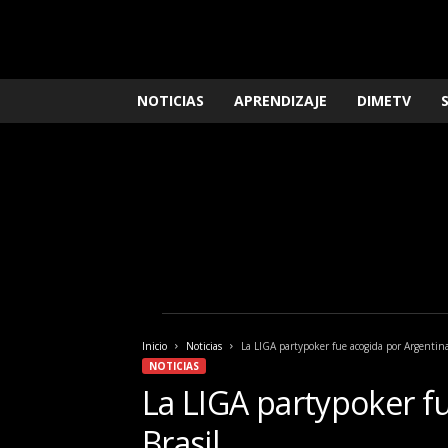
L
NOTICIAS
APRENDIZAJE
DIMETV
o
q
u
e
n
e
c
e
s
i
t
a
Inicio
Noticias
La LIGA partypoker fue acogida por Argentina
s
NOTICIAS
s
La LIGA partypoker f
a
b
Brasil
e