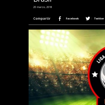
r
20 marzo, 2018
a
c
Compartir
Facebook
Twitter
e
r
c
a
d
e
p
o
k
e
r
|
D
i
m
e
P
o