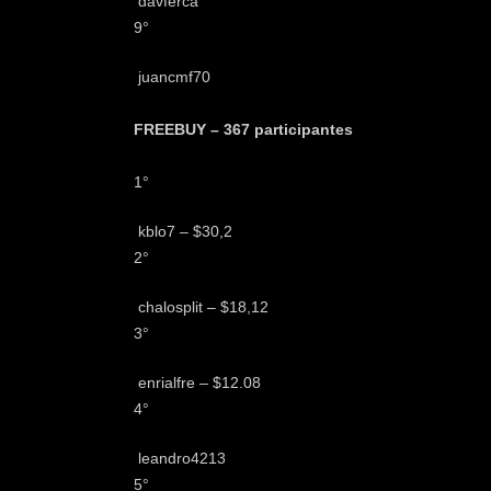
davferca
9°
juancmf70
FREEBUY – 367 participantes
1°
kblo7 – $30,2
2°
chalosplit – $18,12
3°
enrialfre – $12.08
4°
leandro4213
5°