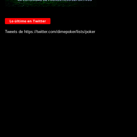
Lo último en Twitter
Tweets de https://twitter.com/dimepoker/lists/poker