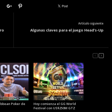
Artículo siguiente
ro
Algunas claves para el juego Head’s-Up
ibbean Poker de
Hoy comienza el GG World
Festival con US$250M GTZ