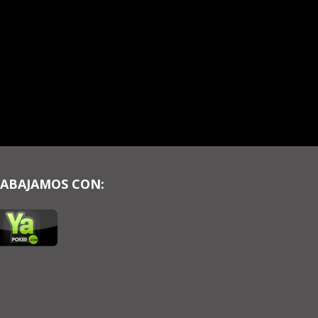
ABAJAMOS CON: