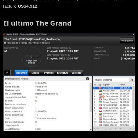
facturó
US$4.912
.
El último The Grand