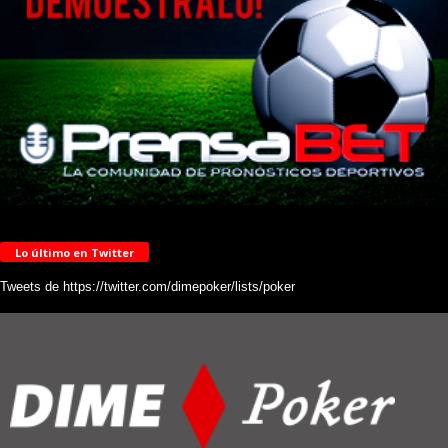
Lo último en Twitter
Tweets de https://twitter.com/dimepoker/lists/poker