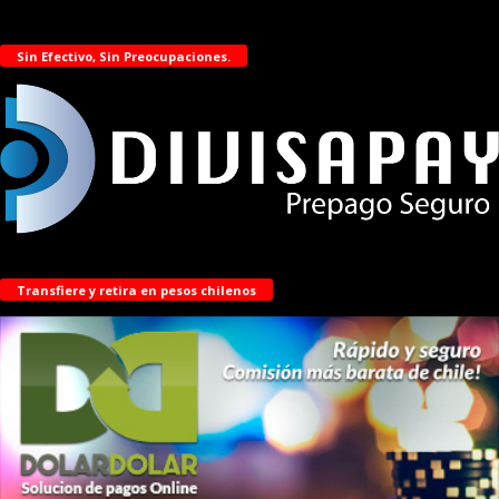
Sin Efectivo, Sin Preocupaciones.
Transfiere y retira en pesos chilenos