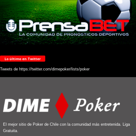
Lo último en Twitter
Tweets de https://twitter.com/dimepoker/lists/poker
El mejor sitio de Poker de Chile con la comunidad más entretenida. Liga
Gratuita.