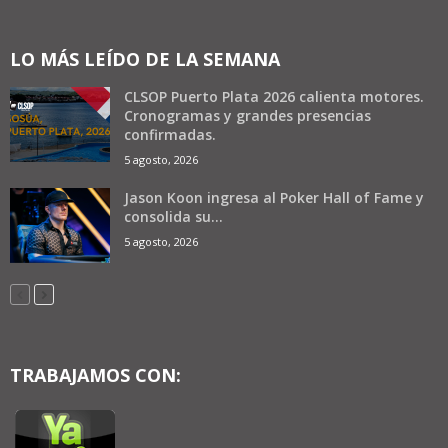
LO MÁS LEÍDO DE LA SEMANA
CLSOP Puerto Plata 2026 calienta motores.
Cronogramas y grandes presencias
confirmadas.
5 agosto, 2026
Jason Koon ingresa al Poker Hall of Fame y
consolida su...
5 agosto, 2026
TRABAJAMOS CON: