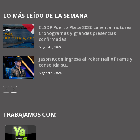
LO MÁS LEÍDO DE LA SEMANA
CLSOP Puerto Plata 2026 calienta motores.
Cronogramas y grandes presencias
confirmadas.
5 agosto, 2026
Jason Koon ingresa al Poker Hall of Fame y
consolida su...
5 agosto, 2026
TRABAJAMOS CON: