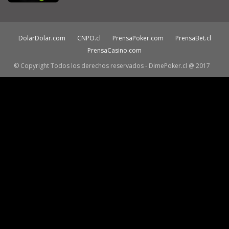
DolarDolar.com
CNPO.cl
PrensaPoker.com
PrensaBet.cl
PrensaCasino.com
© Copyright Todos los derechos reservados - DimePoker.cl @ 2017