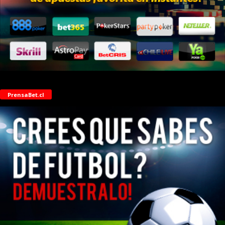
PrensaBet.cl