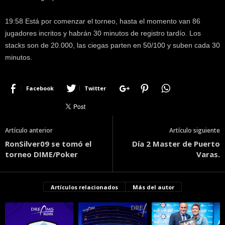
19:58 Está por comenzar el torneo, hasta el momento van 86
jugadores incritos y habrán 30 minutos de registro tardío. Los
stacks son de 20.000, las ciegas parten en 50/100 y suben cada 30
minutos.
Facebook
Twitter
Artículo anterior
Artículo siguiente
RonSilver09 se tomó el
Día 2 Master de Puerto
torneo DIME/Poker
Varas.
Artículos relacionados
Más del autor