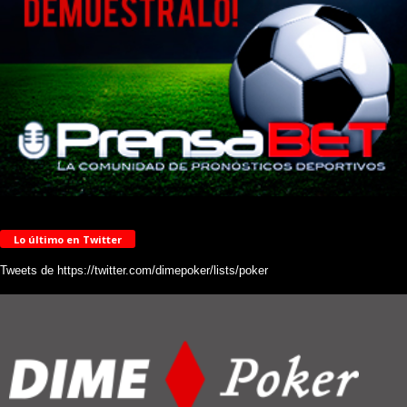
Lo último en Twitter
Tweets de https://twitter.com/dimepoker/lists/poker