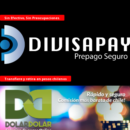
Sin Efectivo, Sin Preocupaciones.
Transfiere y retira en pesos chilenos