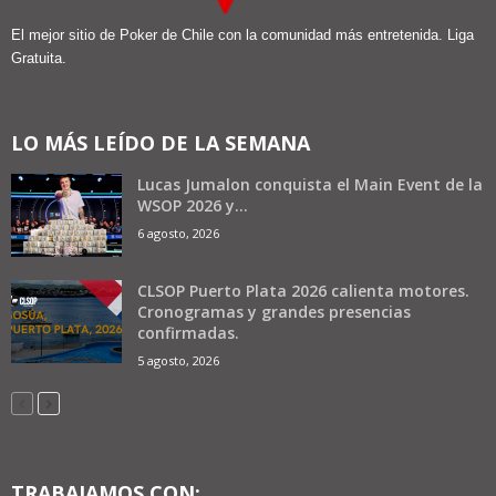
El mejor sitio de Poker de Chile con la comunidad más entretenida. Liga
Gratuita.
LO MÁS LEÍDO DE LA SEMANA
Lucas Jumalon conquista el Main Event de la
WSOP 2026 y...
6 agosto, 2026
CLSOP Puerto Plata 2026 calienta motores.
Cronogramas y grandes presencias
confirmadas.
5 agosto, 2026
TRABAJAMOS CON: