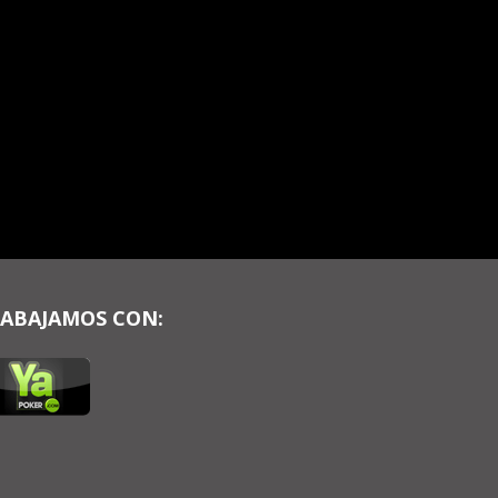
ABAJAMOS CON: