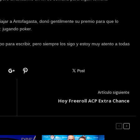
 viajar a Antofagasta, donó gentilmente su premio para que lo
: jugando poker.
o para escribir, pero siempre los sigo y estoy muy atento a todas
Artículo siguiente
Hoy Freeroll ACP Extra Chance