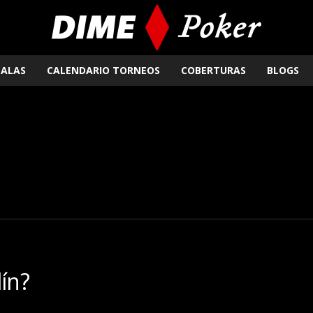
SALAS
CALENDARIO TORNEOS
COBERTURAS
BLOGS
lín?