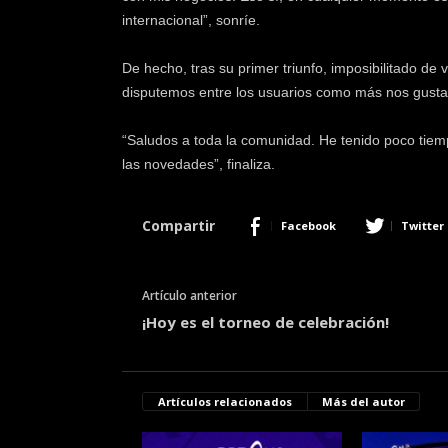
internacional”, sonríe.
De hecho, tras su primer triunfo, imposibilitado de
disputemos entre los usuarios como más nos gusta
“Saludos a toda la comunidad. He tenido poco tiemp
las novedades”, finaliza.
Compartir
Facebook
Twitter
Artículo anterior
¡Hoy es el torneo de celebración!
Artículos relacionados
Más del autor