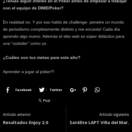
¿Tenias algún interés en el Póker antes de empezar a trabajar
con el equipo de DIME/Poker?
En realidad no. Y por eso hablo de challenge- penetre un mundo
de periodismo completamente distinto y me encanta! Cada día
aprendo algo nuevo. Además el sitio web es súper didáctico para
una “outsider” como yo.
¿Cuáles son tus metas para este año?
Aprender a jugar al póker!!!
Facebook
Twitter
Artículo anterior
Artículo siguiente
Resultados Enjoy 2.0
Satélite LAPT Viña del Mar.