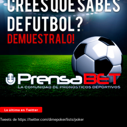
Lo último en Twitter
Tweets de https://twitter.com/dimepoker/lists/poker