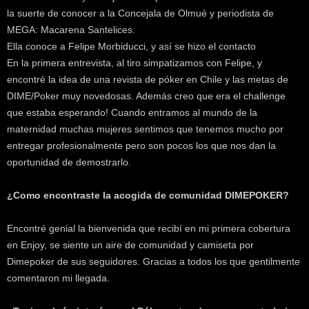
la suerte de conocer a la Concejala de Olmué y periodista de
MEGA: Macarena Santelices.
Ella conoce a Felipe Morbiducci, y así se hizo el contacto
En la primera entrevista, al tiro simpatizamos con Felipe, y
encontré la idea de una revista de póker en Chile y las metas de
DIME/Poker muy novedosas. Además creo que era el challenge
que estaba esperando! Cuando entramos al mundo de la
maternidad muchas mujeres sentimos que tenemos mucho por
entregar profesionalmente pero son pocos los que nos dan la
oportunidad de demostrarlo.
¿Como encontraste la acogida de comunidad DIMEPOKER?
Encontré genial la bienvenida que recibí en mi primera cobertura
en Enjoy, se siente un aire de comunidad y camiseta por
Dimepoker de sus seguidores. Gracias a todos los que gentilmente
comentaron mi llegada.