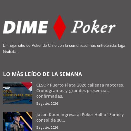
El mejor sitio de Poker de Chile con la comunidad más entretenida. Liga
Gratuita.
LO MÁS LEÍDO DE LA SEMANA
CLSOP Puerto Plata 2026 calienta motores.
Cronogramas y grandes presencias
confirmadas.
5 agosto, 2026
Jason Koon ingresa al Poker Hall of Fame y
consolida su...
5 agosto, 2026