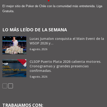
El mejor sitio de Poker de Chile con la comunidad más entretenida. Liga
Gratuita.
LO MÁS LEÍDO DE LA SEMANA
Lucas Jumalon conquista el Main Event de la
WSOP 2026 y...
6 agosto, 2026
CLSOP Puerto Plata 2026 calienta motores.
Cronogramas y grandes presencias
confirmadas.
5 agosto, 2026
TRABAJAMOS CON: