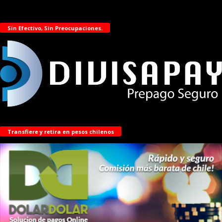
Sin Efectivo, Sin Preocupaciones.
Transfiere y retira en pesos chilenos