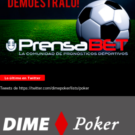
Lo último en Twitter
Tweets de https://twitter.com/dimepoker/lists/poker