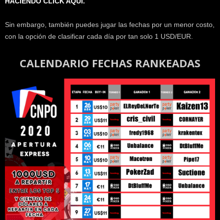
HACIENDO CLICK AQUÍ.
Sin embargo, también puedes jugar las fechas por un menor costo,
con la opción de clasificar cada día por tan solo 1 USD/EUR.
CALENDARIO FECHAS RANKEADAS