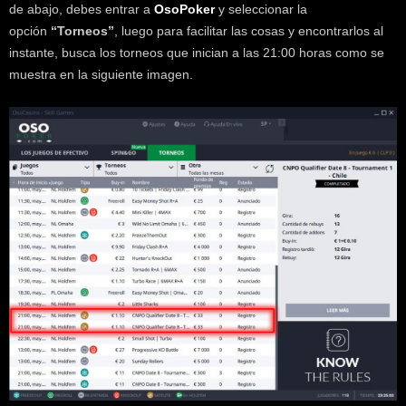
de abajo, debes entrar a
OsoPoker
y seleccionar la
opción
“Torneos”
, luego para facilitar las cosas y encontrarlos al
instante, busca los torneos que inician a las 21:00 horas como se
muestra en la siguiente imagen.