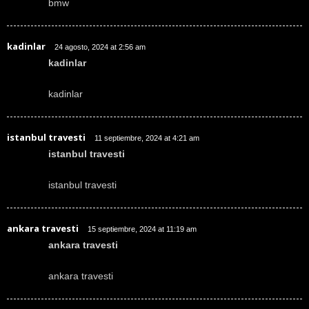
bmw
kadinlar
24 agosto, 2024 at 2:56 am
kadinlar
kadinlar
istanbul travesti
11 septiembre, 2024 at 4:21 am
istanbul travesti
istanbul travesti
ankara travesti
15 septiembre, 2024 at 11:19 am
ankara travesti
ankara travesti