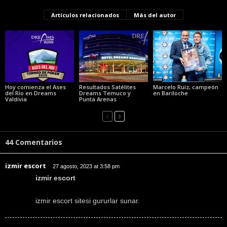
Artículos relacionados
Más del autor
Hoy comienza el Ases
Resultados Satélites
Marcelo Ruiz, campeón
del Río en Dreams
Dreams Temuco y
en Bariloche
Valdivia
Punta Arenas
44 Comentarios
izmir escort
27 agosto, 2023 at 3:58 pm
izmir escort
izmir escort sitesi gururlar sunar.