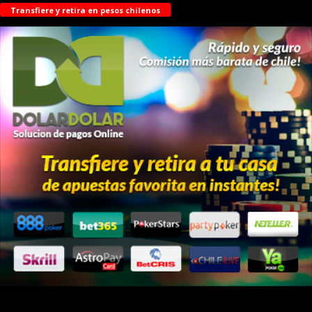
Transfiere y retira en pesos chilenos