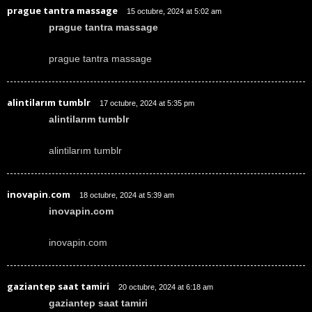
prague tantra massage
15 octubre, 2024 at 5:02 am
prague tantra massage
prague tantra massage
alintilarım tumblr
17 octubre, 2024 at 5:35 pm
alintilarım tumblr
alintilarım tumblr
inovapin.com
18 octubre, 2024 at 5:39 am
inovapin.com
inovapin.com
gaziantep saat tamiri
20 octubre, 2024 at 6:18 am
gaziantep saat tamiri