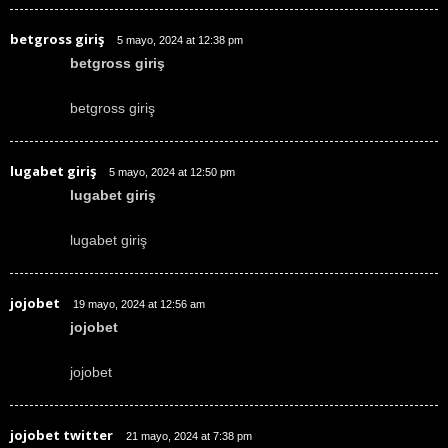
betgross giriş
5 mayo, 2024 at 12:38 pm
betgross giriş
betgross giriş
lugabet giriş
5 mayo, 2024 at 12:50 pm
lugabet giriş
lugabet giriş
jojobet
19 mayo, 2024 at 12:56 am
jojobet
jojobet
jojobet twitter
21 mayo, 2024 at 7:38 pm