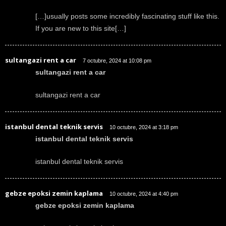
[…]usually posts some incredibly fascinating stuff like this.
If you are new to this site[…]
sultangazi rent a car
7 octubre, 2024 at 10:08 pm
sultangazi rent a car
sultangazi rent a car
istanbul dental teknik servis
10 octubre, 2024 at 3:18 pm
istanbul dental teknik servis
istanbul dental teknik servis
gebze epoksi zemin kaplama
10 octubre, 2024 at 4:40 pm
gebze epoksi zemin kaplama