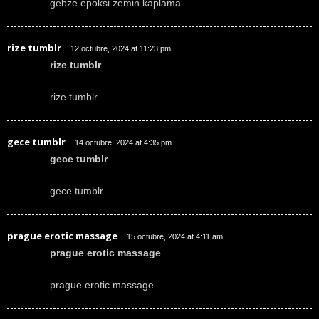
gebze epoksi zemin kaplama
rize tumblr
12 octubre, 2024 at 11:23 pm
rize tumblr
rize tumblr
gece tumblr
14 octubre, 2024 at 4:35 pm
gece tumblr
gece tumblr
prague erotic massage
15 octubre, 2024 at 4:11 am
prague erotic massage
prague erotic massage