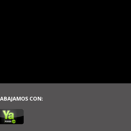
ABAJAMOS CON: