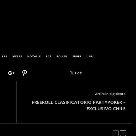
LAS
MESAS
NOTABLE
PCA
ROLLER
SUPER
UNA
Artículo siguiente
FREEROLL CLASIFICATORIO PARTYPOKER –
EXCLUSIVO CHILE