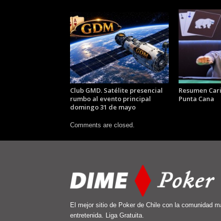
Club GMD. Satélite presencial
Resumen Car
rumbo al evento principal
Punta Cana
domingo 31 de mayo
Comments are closed.
El mejor sitio de Poker de Chile con la comunidad m
entretenida. Liga Gratuita.