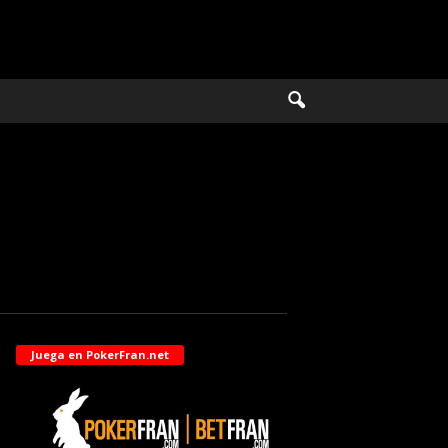
Juega en PokerFran.net