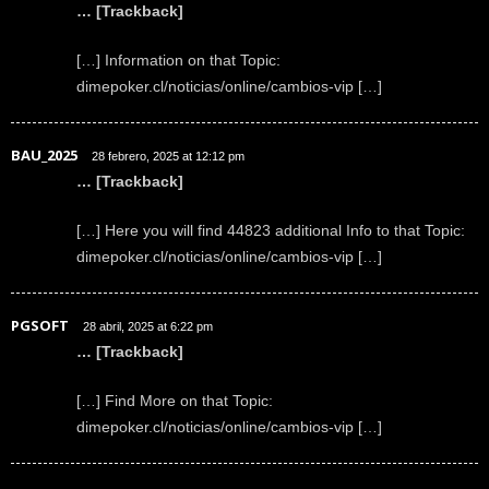
… [Trackback]
[…] Information on that Topic:
dimepoker.cl/noticias/online/cambios-vip […]
BAU_2025
28 febrero, 2025 at 12:12 pm
… [Trackback]
[…] Here you will find 44823 additional Info to that Topic:
dimepoker.cl/noticias/online/cambios-vip […]
PGSOFT
28 abril, 2025 at 6:22 pm
… [Trackback]
[…] Find More on that Topic:
dimepoker.cl/noticias/online/cambios-vip […]