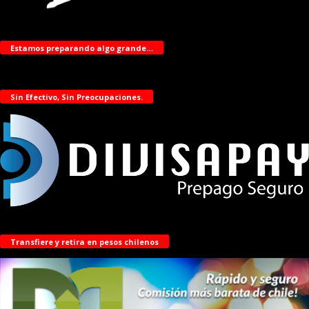
Estamos preparando algo grande…
Sin Efectivo, Sin Preocupaciones.
Transfiere y retira en pesos chilenos