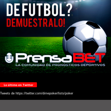
Lo último en Twitter
Tweets de https://twitter.com/dimepoker/lists/poker