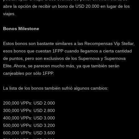
abre la opción de recibir un bono de USD 20.000 en lugar de los
viajes.
Bonos Milestone
Estos bonos son bastante similares a las Recompensas Vip Stellar,
esos bonos que cuestan 1FPP cuando llegamos a cierta cantidad
de puntos, pero son exclusivos de los Supernova y Supernova
Elite. Ahora, se parecen mucho más, ya que también serán
canjeables por sólo 1FPP.
La lista de los bonos también sufrió algunos cambios:
200,000 VPPs: USD 2.000
300,000 VPPs: USD 2.800
400,000 VPPs: USD 3.000
500,000 VPPs: USD 3.200
600,000 VPPs: USD 3.600