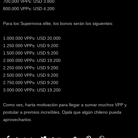
700,000 VPPs: USD 3.800
800,000 VPPs: USD 4.200
Para los Supernova elite, los bonos serán los siguientes:
1.000.000 VPPs: USD 20.000
1.250.000 VPPs: USD 9.200
1.500.000 VPPs: USD 9.200
2.000.000 VPPs: USD 19.200
2.250.000 VPPs: USD 9.200
2.500.000 VPPs: USD 9.200
2.750.000 VPPs: USD 9.200
3.000.000 VPPs: USD 19.200
Como ves, harta motivación para llegar a sumar muchos VPP y
postular a premios increíbles. Ojalá que algún chileno pueda
aprovecharlos.