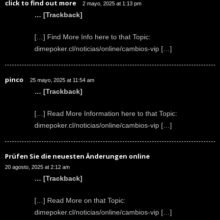
click to find out more
2 mayo, 2025 at 1:13 pm
… [Trackback]
[…] Find More Info here to that Topic:
dimepoker.cl/noticias/online/cambios-vip […]
pinco
25 mayo, 2025 at 11:54 am
… [Trackback]
[…] Read More Information here to that Topic:
dimepoker.cl/noticias/online/cambios-vip […]
Prüfen Sie die neuesten Änderungen online
20 agosto, 2025 at 2:12 am
… [Trackback]
[…] Read More on that Topic:
dimepoker.cl/noticias/online/cambios-vip […]