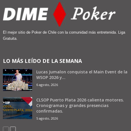
El mejor sitio de Poker de Chile con la comunidad más entretenida. Liga
Gratuita.
LO MÁS LEÍDO DE LA SEMANA
Lucas Jumalon conquista el Main Event de la
WSOP 2026 y...
6 agosto, 2026
CLSOP Puerto Plata 2026 calienta motores.
Cronogramas y grandes presencias
confirmadas.
5 agosto, 2026