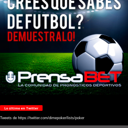
Lo último en Twitter
Tweets de https://twitter.com/dimepoker/lists/poker