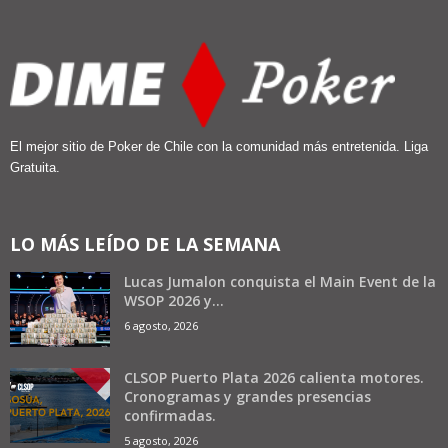
El mejor sitio de Poker de Chile con la comunidad más entretenida. Liga
Gratuita.
LO MÁS LEÍDO DE LA SEMANA
Lucas Jumalon conquista el Main Event de la
WSOP 2026 y...
6 agosto, 2026
CLSOP Puerto Plata 2026 calienta motores.
Cronogramas y grandes presencias
confirmadas.
5 agosto, 2026