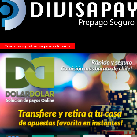
Transfiere y retira en pesos chilenos