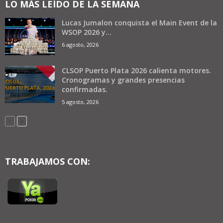
LO MÁS LEÍDO DE LA SEMANA
Lucas Jumalon conquista el Main Event de la
WSOP 2026 y...
6 agosto, 2026
CLSOP Puerto Plata 2026 calienta motores.
Cronogramas y grandes presencias
confirmadas.
5 agosto, 2026
TRABAJAMOS CON: