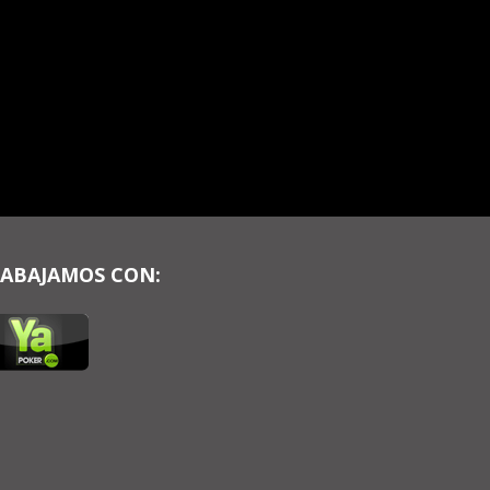
ABAJAMOS CON: