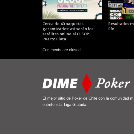
Cerca de 40 paquetes
Resultados mi
garantizados: así serán los
Río
satélites online al CLSOP
Puerto Plata
Comments are closed.
El mejor sitio de Poker de Chile con la comunidad m
entretenida. Liga Gratuita.