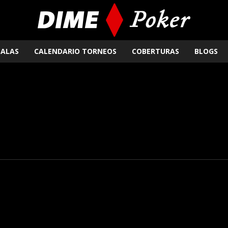
SALAS
CALENDARIO TORNEOS
COBERTURAS
BLOGS