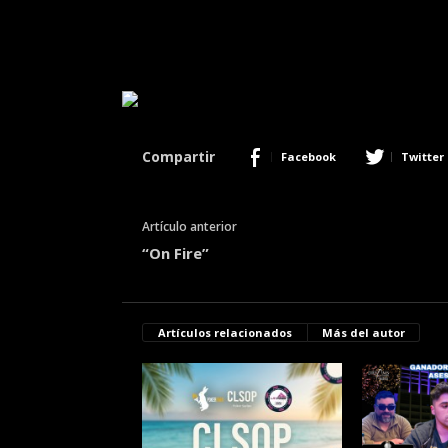
Compartir
Facebook
Twitter
Artículo anterior
“On Fire”
Artículos relacionados
Más del autor