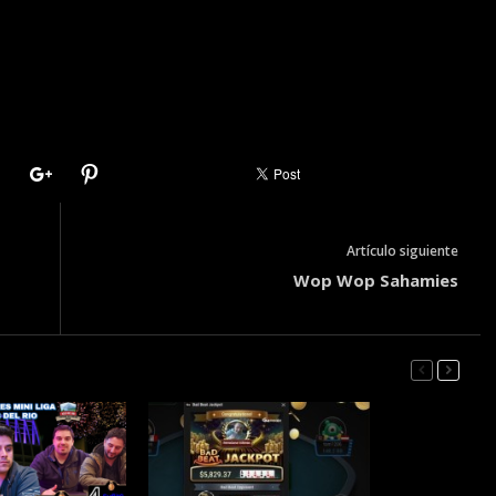
Artículo siguiente
Wop Wop Sahamies