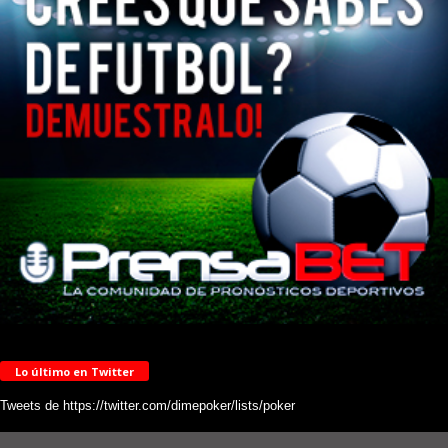
Lo último en Twitter
Tweets de https://twitter.com/dimepoker/lists/poker