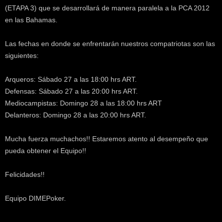
(ETAPA 3) que se desarrollará de manera paralela a la PCA 2012
en las Bahamas.
Las fechas en donde se enfrentarán nuestros compatriotas son las
siguientes:
Arqueros: Sábado 27 a las 18:00 hrs ART.
Defensas: Sábado 27 a las 20:00 hrs ART.
Mediocampistas: Domingo 28 a las 18:00 hrs ART
Delanteros: Domingo 28 a las 20:00 hrs ART.
Mucha fuerza muchachos!! Estaremos atento al desempeño que
pueda obtener el Equipo!!
Felicidades!!
Equipo DIMEPoker.