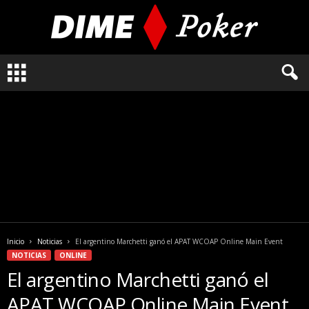
L
o
q
u
e
n
e
c
e
s
i
t
a
Inicio
Noticias
El argentino Marchetti ganó el APAT WCOAP Online Main Event
s
NOTICIAS
ONLINE
s
El argentino Marchetti ganó el
a
b
APAT WCOAP Online Main Event
e