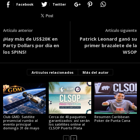
Facebook
Twitter
Artículo anterior
Artículo siguiente
¡Hay más de US$20K en
Patrick Leonard ganó su
Party Dollars por día en
primer brazalete de la
los SPINS!
WSOP
Artículos relacionados
Más del autor
Club GMD. Satélite
Cerca de 40 paquetes
Resumen Caribbean
presencial rumbo al
garantizados: así serán
Poker de Punta Cana
evento principal
los satélites online al
domingo 31 de mayo
CLSOP Puerto Plata