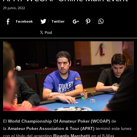
r
29 junio, 2022
a
c
Facebook
Twitter
e
r
c
a
d
e
p
o
k
e
r
|
D
i
m
El
World Championship Of Amateur Poker (WCOAP)
de
e
P
la
Amateur Poker Association & Tour (APAT)
terminó este lunes
o
con el título del argentino
Ricardo Marchetti
en el 8-Max