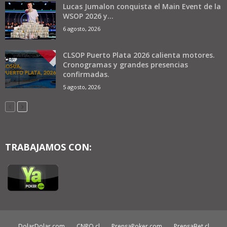
Lucas Jumalon conquista el Main Event de la
WSOP 2026 y...
6 agosto, 2026
CLSOP Puerto Plata 2026 calienta motores.
Cronogramas y grandes presencias
confirmadas.
5 agosto, 2026
TRABAJAMOS CON:
DolarDolar.com
CNPO.cl
PrensaPoker.com
PrensaBet.cl