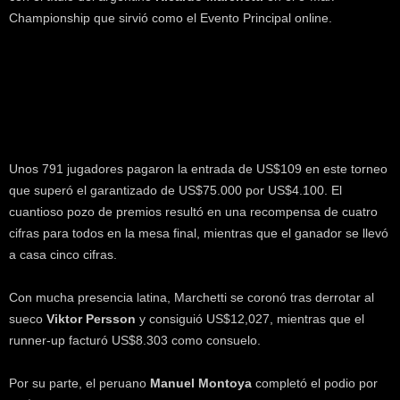
k
Championship que sirvió como el Evento Principal online.
e
r
.
c
l
Unos 791 jugadores pagaron la entrada de US$109 en este torneo
que superó el garantizado de US$75.000 por US$4.100. El
cuantioso pozo de premios resultó en una recompensa de cuatro
cifras para todos en la mesa final, mientras que el ganador se llevó
a casa cinco cifras.
Con mucha presencia latina, Marchetti se coronó tras derrotar al
sueco
Viktor Persson
y consiguió US$12,027, mientras que el
runner-up facturó US$8.303 como consuelo.
Por su parte, el peruano
Manuel Montoya
completó el podio por