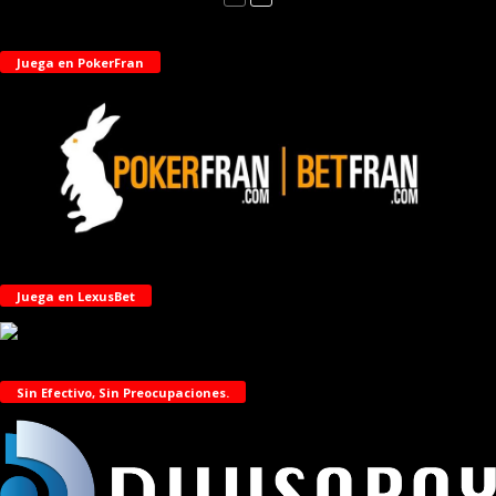
Juega en PokerFran
Juega en LexusBet
Sin Efectivo, Sin Preocupaciones.