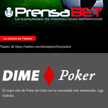
Lo último en Twitter
Tweets de https://twitter.com/dimepoker/lists/poker
El mejor sitio de Poker de Chile con la comunidad más entretenida. Liga
Gratuita.