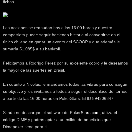
fichas.
Las acciones se reanudan hoy a las 16:00 horas y nuestro
compatriota puede seguir haciendo historia al convertirse en el
único chileno en ganar un evento del SCOOP y que además le
sumaría 51.085$ a su bankroll.
Felicitamos a Rodrigo Pérez por su excelente cobro y le deseamos
la mayor de las suertes en Brasil.
En cuanto a Nicolás, le mandamos todas las vibras para conseguir
su objetivo y los invitamos a todos a seguir el desenlace del torneo
a partir de las 16:00 horas en PokerStars. El ID 894306847.
Si aún no descargas el software de
PokerStars.com
, utiliza el
código DIME y podrás optar a un millón de beneficios que
Dimepoker tiene para ti.