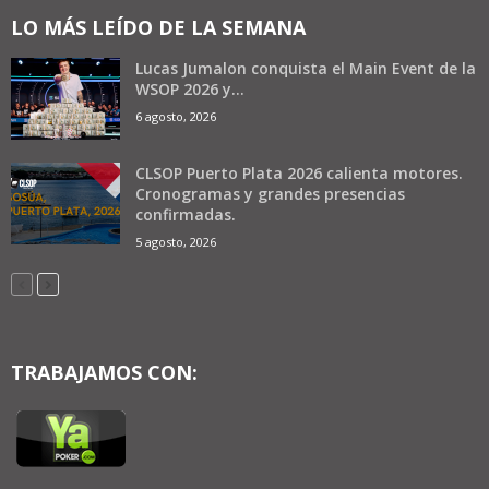
LO MÁS LEÍDO DE LA SEMANA
Lucas Jumalon conquista el Main Event de la
WSOP 2026 y...
6 agosto, 2026
CLSOP Puerto Plata 2026 calienta motores.
Cronogramas y grandes presencias
confirmadas.
5 agosto, 2026
TRABAJAMOS CON: