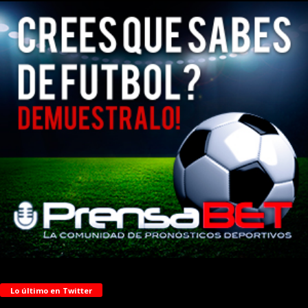
Lo último en Twitter