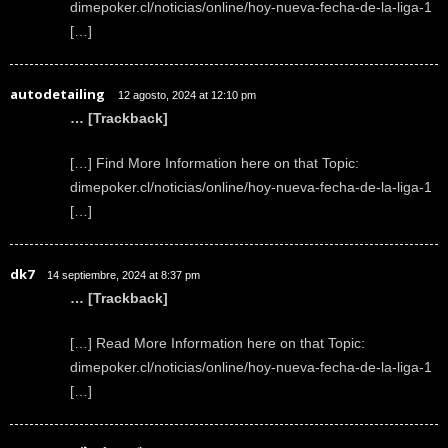
dimepoker.cl/noticias/online/hoy-nueva-fecha-de-la-liga-1
[…]
autodetailing
12 agosto, 2024 at 12:10 pm
… [Trackback]
[…] Find More Information here on that Topic:
dimepoker.cl/noticias/online/hoy-nueva-fecha-de-la-liga-1
[…]
dk7
14 septiembre, 2024 at 8:37 pm
… [Trackback]
[…] Read More Information here on that Topic:
dimepoker.cl/noticias/online/hoy-nueva-fecha-de-la-liga-1
[…]