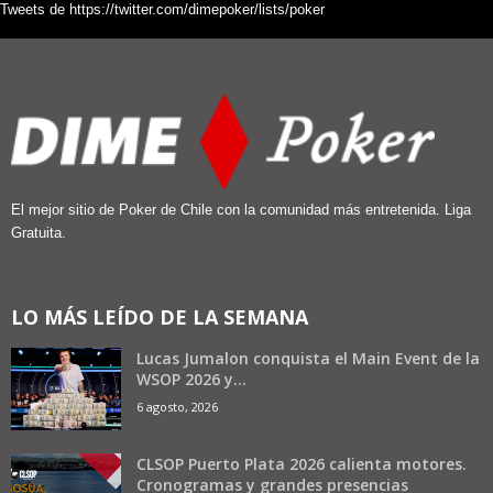
Tweets de https://twitter.com/dimepoker/lists/poker
El mejor sitio de Poker de Chile con la comunidad más entretenida. Liga
Gratuita.
LO MÁS LEÍDO DE LA SEMANA
Lucas Jumalon conquista el Main Event de la
WSOP 2026 y...
6 agosto, 2026
CLSOP Puerto Plata 2026 calienta motores.
Cronogramas y grandes presencias