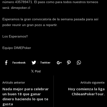
número 435789471. El pass como para todos nuestros torneos
será: dimepoker.cl
Esperamos la gran convocatoria de la semana pasada para así
poder reunir un gran pozo a repartir.
Los Esperamos!!
Equipo DIMEPoker
Facebook
Twitter
Artículo anterior
Artículo siguiente
Nada mejor para celebrar
Hoy comienza la liga
un buen 18 que ganar
ChileanPokerTour.
dinero haciendo lo que te
gusta