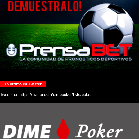
Lo último en Twitter
Tweets de https://twitter.com/dimepoker/lists/poker