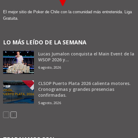
El mejor sitio de Poker de Chile con la comunidad más entretenida. Liga
Gratuita.
LO MÁS LEÍDO DE LA SEMANA
Lucas Jumalon conquista el Main Event de la
WSOP 2026 y...
6 agosto, 2026
CLSOP Puerto Plata 2026 calienta motores.
Cronogramas y grandes presencias
confirmadas.
5 agosto, 2026