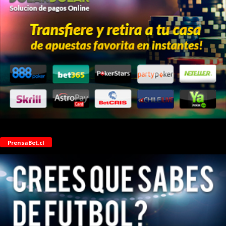
PrensaBet.cl