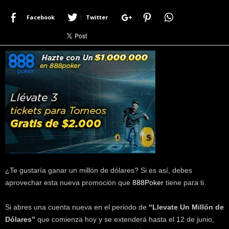
r
Facebook
Twitter
a
c
e
r
c
a
d
e
p
o
k
e
r
|
¿Te gustaría ganar un millón de dólares? Si es así, debes
D
i
aprovechar esta nueva promoción que
888Poker
tiene para ti.
m
e
Si abres una cuenta nueva en el periodo de
“Llevate Un Millón de
P
Dólares”
que comienza hoy y se extenderá hasta el 12 de junio,
o