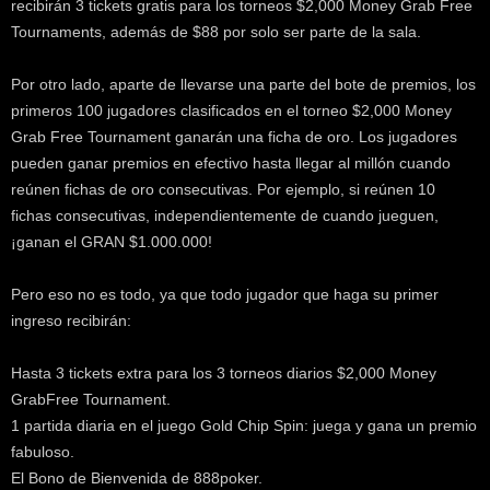
recibirán 3 tickets gratis para los torneos $2,000 Money Grab Free
k
Tournaments, además de $88 por solo ser parte de la sala.
e
r
.
Por otro lado, aparte de llevarse una parte del bote de premios, los
c
primeros 100 jugadores clasificados en el torneo $2,000 Money
l
Grab Free Tournament ganarán una ficha de oro. Los jugadores
pueden ganar premios en efectivo hasta llegar al millón cuando
reúnen fichas de oro consecutivas. Por ejemplo, si reúnen 10
fichas consecutivas, independientemente de cuando jueguen,
¡ganan el GRAN $1.000.000!
Pero eso no es todo, ya que todo jugador que haga su primer
ingreso recibirán:
Hasta 3 tickets extra para los 3 torneos diarios $2,000 Money
GrabFree Tournament.
1 partida diaria en el juego Gold Chip Spin: juega y gana un premio
fabuloso.
El Bono de Bienvenida de 888poker.