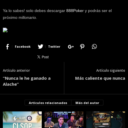
Ya lo sabes! solo debes descargar
888Poker
y podrás ser el
próximo millonario.
Facebook
Twitter
Artículo anterior
Artículo siguiente
“Nunca le he ganado a
Más caliente que nunca
Alache”
Artículos relacionados
Más del autor