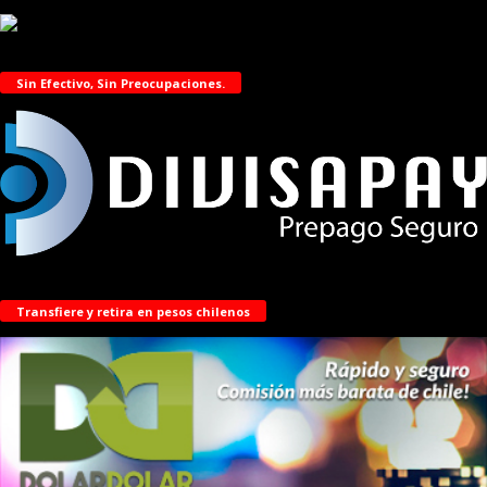
Sin Efectivo, Sin Preocupaciones.
Transfiere y retira en pesos chilenos