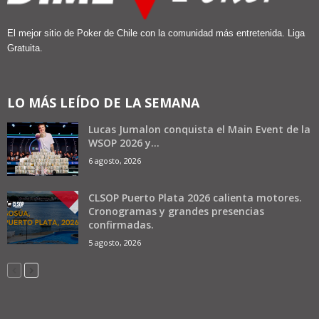
El mejor sitio de Poker de Chile con la comunidad más entretenida. Liga
Gratuita.
LO MÁS LEÍDO DE LA SEMANA
Lucas Jumalon conquista el Main Event de la
WSOP 2026 y...
6 agosto, 2026
CLSOP Puerto Plata 2026 calienta motores.
Cronogramas y grandes presencias
confirmadas.
5 agosto, 2026