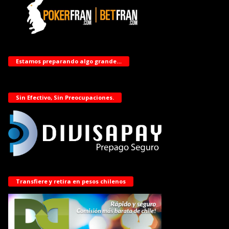
Estamos preparando algo grande…
Sin Efectivo, Sin Preocupaciones.
Transfiere y retira en pesos chilenos