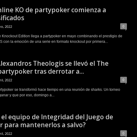
nline KO de partypoker comienza a
ificados
0
o, 2022
 Knockout Edition llega a partypoker en mayo combinando el prestigio de
S con la emoción de una serie en formato knockout por primera...
Alexandros Theologis se llevó el The
artypoker tras derrotar a...
0
ril, 2022
rtypoker se transformó hace tiempo en una reunión de sharks. Un torneo
anar y que por eso, domingo a...
el equipo de Integridad del Juego de
r para mantenerlos a salvo?
0
ril, 2022