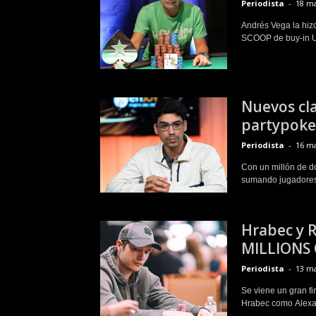
Periodista
-
18 ma
Andrés Vega la hizo
SCOOP de buy-in US
Nuevos cla
partypoke
Periodista
-
16 ma
Con un millón de d
sumando jugadores.
Hrabec y 
MILLIONS 
Periodista
-
13 ma
Se viene un gran f
Hrabec como Alexan