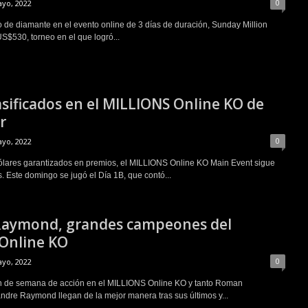
0
yo, 2022
 de diamante en el evento online de 3 días de duración, Sunday Million
$530, torneo en el que logró...
sificados en el MILLIONS Online KO de
r
0
yo, 2022
ólares garantizados en premios, el MILLIONS Online KO Main Event sigue
 Este domingo se jugó el Día 1B, que contó...
Raymond, grandes campeones del
Online KO
0
yo, 2022
in de semana de acción en el MILLIONS Online KO y tanto Roman
dre Raymond llegan de la mejor manera tras sus últimos y...