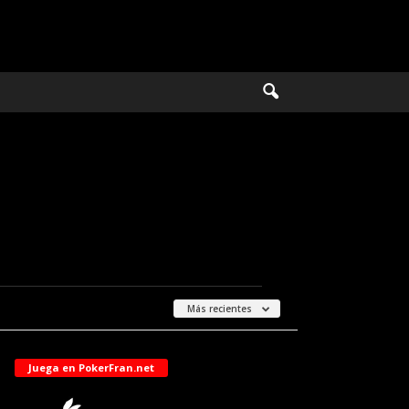
Más recientes
Juega en PokerFran.net