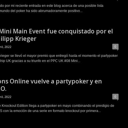
o por mi reciente entrada en este blog acerca de una posible lista
 mundo del poker ha sido abrumadoramente positivo...
Mini Main Event fue conquistado por el
lipp Krieger
0
ril, 2022
rieger se llevó el mayor premio que entregó hasta el momento el partypoker
ip UK gracias a su triunfo en el PPC UK #08 Mini...
ions Online vuelve a partypoker y en
.O.
0
ril, 2022
 Knockout Edition llega a partypoker en mayo combinando el prestigio de
S con la emoción de una serie en formato knockout por primera...