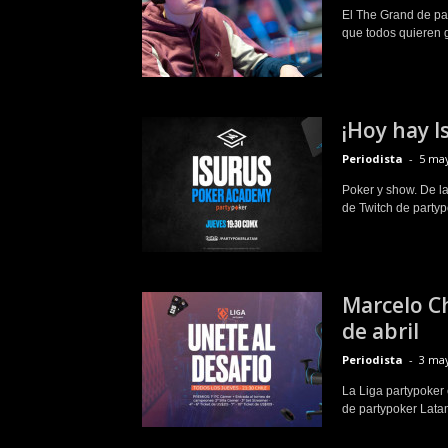
El The Grand de pa
que todos quieren g
¡Hoy hay 
Periodista
-
5 may
Poker y show. De la
de Twitch de partypo
Marcelo Ch
de abril
Periodista
-
3 may
La Liga partypoker 
de partypoker Latam 