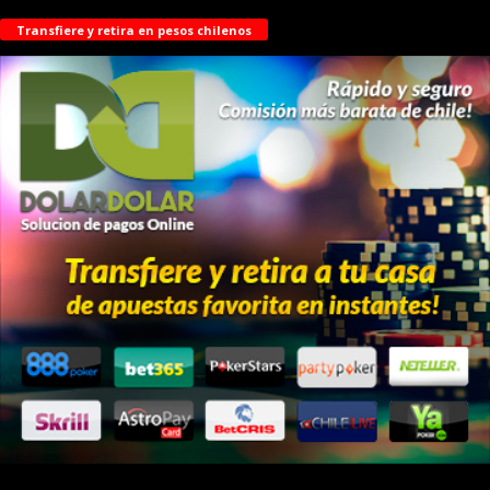
Transfiere y retira en pesos chilenos