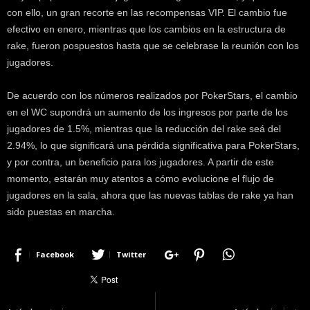
con ello, un gran recorte en las recompensas VIP. El cambio fue
efectivo en enero, mientras que los cambios en la estructura de
rake, fueron pospuestos hasta que se celebrase la reunión con los
jugadores.
De acuerdo con los números realizados por PokerStars, el cambio
en el WC supondrá un aumento de los ingresos por parte de los
jugadores de 1.5%, mientras que la reducción del rake seá del
2.94%, lo que significará una pérdida significativa para PokerStars,
y por contra, un beneficio para los jugadores. A partir de este
momento, estarán muy atentos a cómo evolucione el flujo de
jugadores en la sala, ahora que las nuevas tablas de rake ya han
sido puestas en marcha.
Facebook
Twitter