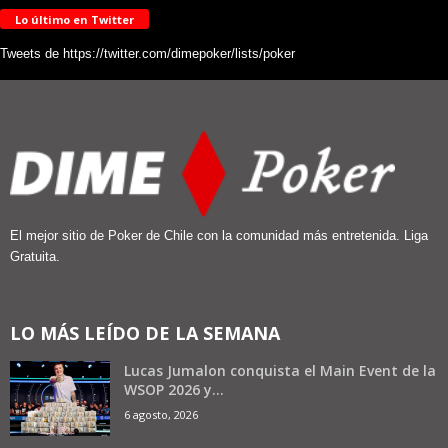
Lo último en Twitter
Tweets de https://twitter.com/dimepoker/lists/poker
El mejor sitio de Poker de Chile con la comunidad más entretenida. Liga
Gratuita.
LO MÁS LEÍDO DE LA SEMANA
Lucas Jumalon conquista el Main Event de la
WSOP 2026 y...
6 agosto, 2026