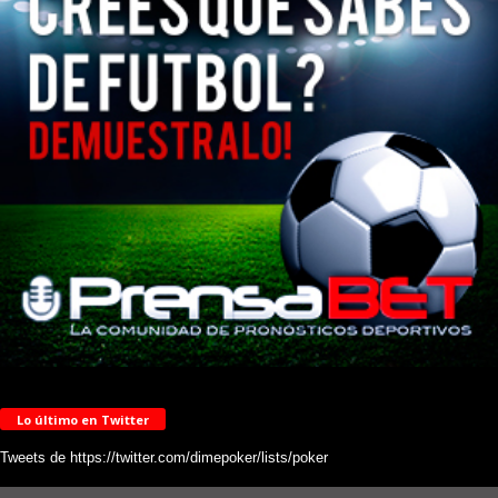
Lo último en Twitter
Tweets de https://twitter.com/dimepoker/lists/poker