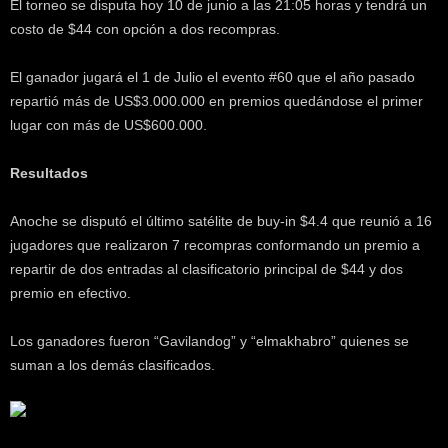
El torneo se disputa hoy 10 de junio a las 21:05 horas y tendrá un
k
costo de $44 con opción a dos recompras.
e
r
.
El ganador jugará el 1 de Julio el evento #60 que el año pasado
c
repartió más de US$3.000.000 en premios quedándose el primer
l
lugar con más de US$600.000.
Resultados
Anoche se disputó el último satélite de buy-in $4.4 que reunió a 16
jugadores que realizaron 7 recompras conformando un premio a
repartir de dos entradas al clasificatorio principal de $44 y dos
premio en efectivo.
Los ganadores fueron “Gavilandog” y “elmakhabro” quienes se
suman a los demás clasificados.