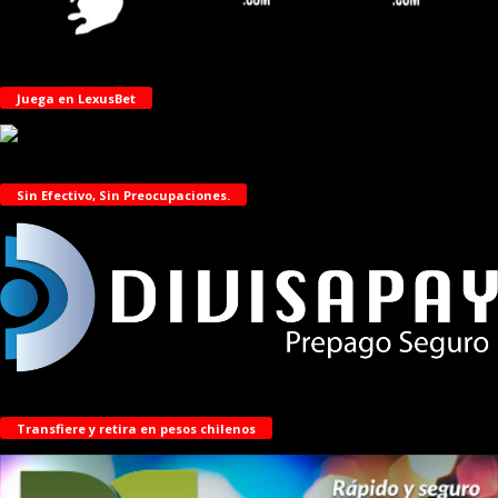
Juega en LexusBet
Sin Efectivo, Sin Preocupaciones.
Transfiere y retira en pesos chilenos