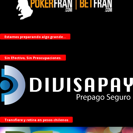
Estamos preparando algo grande…
Sin Efectivo, Sin Preocupaciones.
Transfiere y retira en pesos chilenos