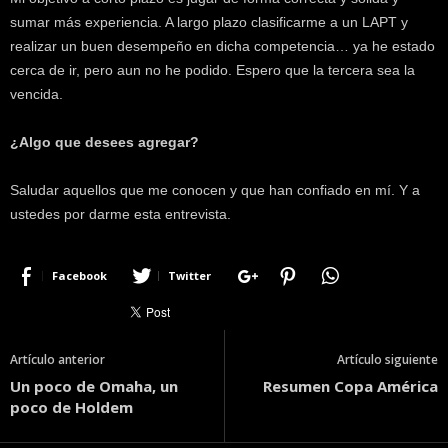
sumar más experiencia. A largo plazo clasificarme a un LAPT y
realizar un buen desempeño en dicha competencia… ya he estado
cerca de ir, pero aun no he podido. Espero que la tercera sea la
vencida.
¿Algo que desees agregar?
Saludar aquellos que me conocen y que han confiado en mí. Y a
ustedes por darme esta entrevista.
Facebook
Twitter
Artículo anterior
Artículo siguiente
Un poco de Omaha, un
Resumen Copa América
poco de Holdem