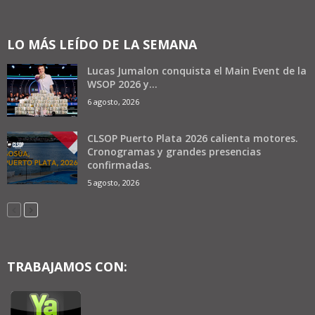
LO MÁS LEÍDO DE LA SEMANA
Lucas Jumalon conquista el Main Event de la
WSOP 2026 y...
6 agosto, 2026
CLSOP Puerto Plata 2026 calienta motores.
Cronogramas y grandes presencias
confirmadas.
5 agosto, 2026
TRABAJAMOS CON: