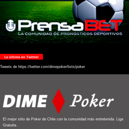
Lo último en Twitter
Tweets de https://twitter.com/dimepoker/lists/poker
El mejor sitio de Poker de Chile con la comunidad más entretenida. Liga
Gratuita.