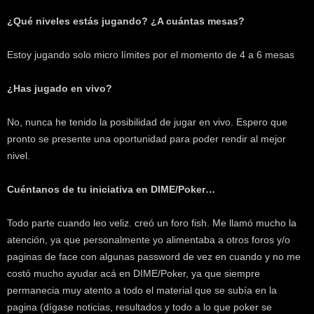
¿Qué niveles estás jugando? ¿A cuántas mesas?
Estoy jugando solo micro límites por el momento de 4 a 6 mesas
¿Has jugado en vivo?
No, nunca he tenido la posibilidad de jugar en vivo. Espero que
pronto se presente una oportunidad para poder rendir al mejor
nivel.
Cuéntanos de tu iniciativa en DIME/Poker…
Todo parte cuando leo veliz. creó un foro fish. Me llamó mucho la
atención, ya que personalmente yo alimentaba a otros foros y/o
paginas de face con algunas password de vez en cuando y no me
costó mucho ayudar acá en DIME/Poker, ya que siempre
permanecia muy atento a todo el material que se subía en la
pagina (dígase noticias, resultados y todo a lo que poker se