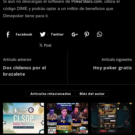
Si aún no descargas el software de
PokerStars.com
, utiliza el
código DIME y podrás optar a un millón de beneficios que
Dimepoker tiene para ti.
Facebook
Twitter
Artículo anterior
Artículo siguiente
Dos chilenos por el
Hoy poker gratis
brazalete
Artículos relacionados
Más del autor