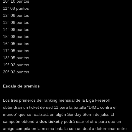
10° 10 puntos
11° 08 puntos
12° 08 puntos
13° 08 puntos
14° 08 puntos
15° 08 puntos
16° 05 puntos
17° 05 puntos
18° 05 puntos
19° 02 puntos
20° 02 puntos
Escala de premios
Los tres primeros del ranking mensual de la Liga Freeroll
obtendrán un ticket de usd 11 para la batalla “DIME contra el
mundo” que se realizará en algún Sunday Storm de julio. El
campeón obtendrá
dos ticket
y podrá usar el otro para que un
amigo compita en la misma batalla con un deal a determinar entre