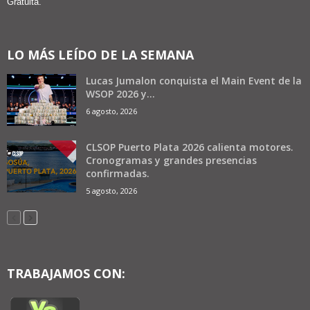
Gratuita.
LO MÁS LEÍDO DE LA SEMANA
Lucas Jumalon conquista el Main Event de la
WSOP 2026 y...
6 agosto, 2026
CLSOP Puerto Plata 2026 calienta motores.
Cronogramas y grandes presencias
confirmadas.
5 agosto, 2026
TRABAJAMOS CON: