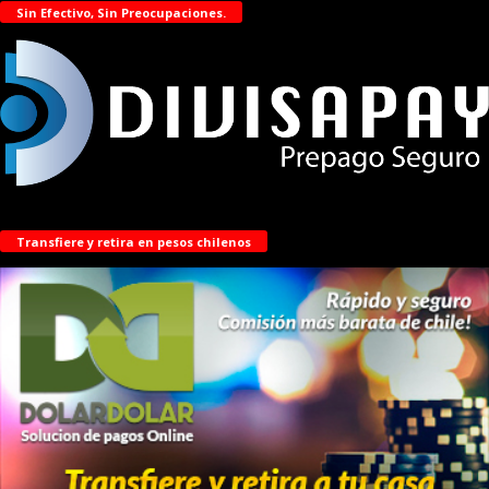
Sin Efectivo, Sin Preocupaciones.
Transfiere y retira en pesos chilenos