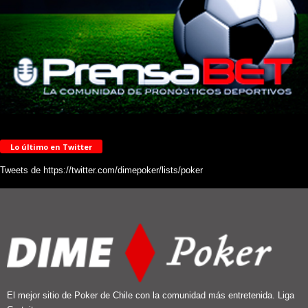
Lo último en Twitter
Tweets de https://twitter.com/dimepoker/lists/poker
El mejor sitio de Poker de Chile con la comunidad más entretenida. Liga