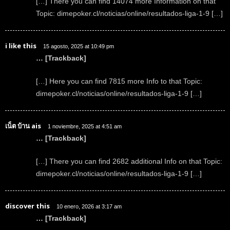
[…] There you can find 14074 more Information on that
Topic: dimepoker.cl/noticias/online/resultados-liga-1-9 […]
i like this
15 agosto, 2025 at 10:49 pm
… [Trackback]
[…] Here you can find 7815 more Info to that Topic:
dimepoker.cl/noticias/online/resultados-liga-1-9 […]
เน็ต บ้าน ais
1 noviembre, 2025 at 4:51 am
… [Trackback]
[…] There you can find 2682 additional Info on that Topic:
dimepoker.cl/noticias/online/resultados-liga-1-9 […]
discover this
10 enero, 2026 at 3:17 am
… [Trackback]