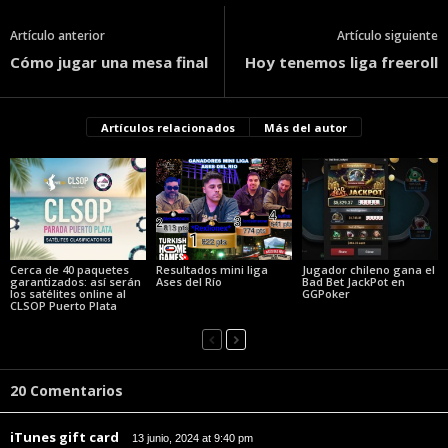
Artículo anterior
Artículo siguiente
Cómo jugar una mesa final
Hoy tenemos liga freeroll
Artículos relacionados
Más del autor
Cerca de 40 paquetes
Resultados mini liga
Jugador chileno gana el
garantizados: así serán
Ases del Río
Bad Bet JackPot en
los satélites online al
GGPoker
CLSOP Puerto Plata
20 Comentarios
iTunes gift card
13 junio, 2024 at 9:40 pm