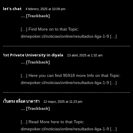
let's chat
4 febrero, 2025 at 10:09 pm
… [Trackback]
[…] Find More on to that Topic:
dimepoker.cl/noticias/online/resultados-liga-1-9 […]
1st Private University in diyala
13 abril, 2025 at 1:32 am
… [Trackback]
[…] Here you can find 95918 more Info on that Topic:
dimepoker.cl/noticias/online/resultados-liga-1-9 […]
เว็บตรง สล็อต บาคาร่า
12 mayo, 2025 at 11:23 pm
… [Trackback]
[…] Read More here to that Topic:
dimepoker.cl/noticias/online/resultados-liga-1-9 […]