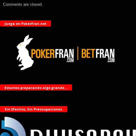
Comments are closed.
Juega en PokerFran.net
Estamos preparando algo grande…
Sin Efectivo, Sin Preocupaciones.