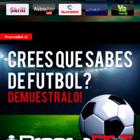
PrensaBet.cl