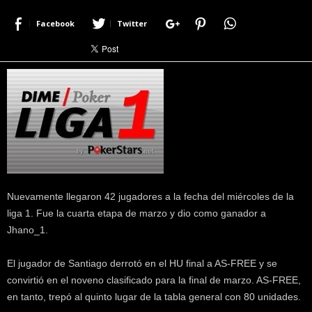
r
Facebook
Twitter
a
c
e
r
c
a
d
e
p
o
k
e
Nuevamente llegaron 42 jugadores a la fecha del miércoles de la
r
liga 1. Fue la cuarta etapa de marzo y dio como ganador a
|
Jhano_1.
D
i
m
El jugador de Santiago derrotó en el HU final a AS-FREE y se
e
convirtió en el noveno clasificado para la final de marzo. AS-FREE,
P
en tanto, trepó al quinto lugar de la tabla general con 80 unidades.
o