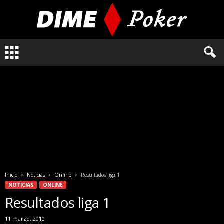
L
o
q
u
e
n
e
c
e
s
i
t
a
Inicio
Noticias
Online
Resultados liga 1
s
NOTICIAS
ONLINE
s
Resultados liga 1
a
b
11 marzo, 2010
e