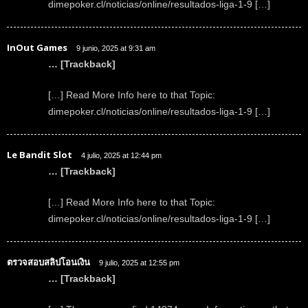
dimepoker.cl/noticias/online/resultados-liga-1-9 […]
InOut Games
9 junio, 2025 at 9:31 am
… [Trackback]
[…] Read More Info here to that Topic:
dimepoker.cl/noticias/online/resultados-liga-1-9 […]
Le Bandit Slot
4 julio, 2025 at 12:44 pm
… [Trackback]
[…] Read More Info here to that Topic:
dimepoker.cl/noticias/online/resultados-liga-1-9 […]
ตรวจสอบสลิปโอนเงิน
9 julio, 2025 at 12:55 pm
… [Trackback]