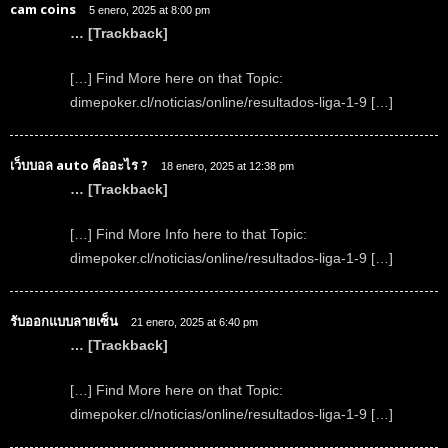
cam coins
5 enero, 2025 at 8:00 pm
… [Trackback]
[…] Find More here on that Topic:
dimepoker.cl/noticias/online/resultados-liga-1-9 […]
เว็บบอล auto คืออะไร ?
18 enero, 2025 at 12:38 pm
… [Trackback]
[…] Find More Info here to that Topic:
dimepoker.cl/noticias/online/resultados-liga-1-9 […]
รับออกแบบลายเซ็น
21 enero, 2025 at 6:40 pm
… [Trackback]
[…] Find More here on that Topic:
dimepoker.cl/noticias/online/resultados-liga-1-9 […]