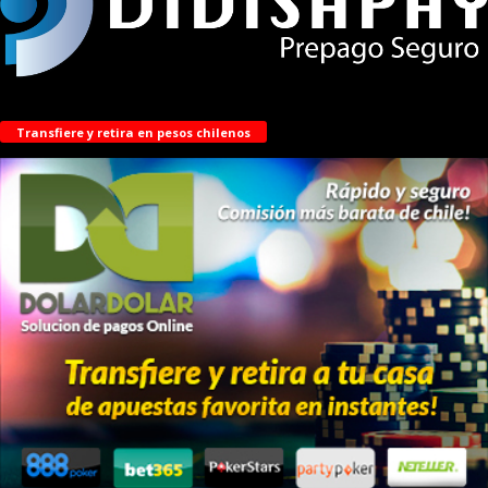
Transfiere y retira en pesos chilenos