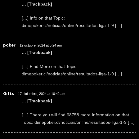
… [Trackback]
[…] Info on that Topic:
dimepoker.cl/noticias/online/resultados-liga-1-9 […]
poker
12 octubre, 2024 at 5:24 am
… [Trackback]
[…] Find More on that Topic:
dimepoker.cl/noticias/online/resultados-liga-1-9 […]
Gifts
17 diciembre, 2024 at 10:42 am
… [Trackback]
[…] There you will find 68758 more Information on that
Topic: dimepoker.cl/noticias/online/resultados-liga-1-9 […]