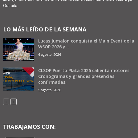
Gratuita.
LO MÁS LEÍDO DE LA SEMANA
Lucas Jumalon conquista el Main Event de la
WSOP 2026 y...
6 agosto, 2026
CLSOP Puerto Plata 2026 calienta motores.
Cronogramas y grandes presencias
confirmadas.
5 agosto, 2026
TRABAJAMOS CON: