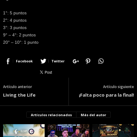
1°: 5 puntos
2°: 4 puntos
3°: 3 puntos
9° – 4°: 2 puntos
20° – 10°: 1 punto
Facebook
Twitter
Artículo anterior
Artículo siguiente
Living the Life
¡Falta poco para la final!
Artículos relacionados
Más del autor