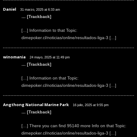
Daniel
31 marzo, 2025 at 6:33 am
… [Trackback]
[…] Information to that Topic:
dimepoker.cl/noticias/online/resultados-liga-3 […]
winomania
24 mayo, 2025 at 11:49 pm
… [Trackback]
[…] Information on that Topic:
dimepoker.cl/noticias/online/resultados-liga-3 […]
Angthong National Marine Park
16 julio, 2025 at 9:55 pm
… [Trackback]
[…] There you can find 95140 more Info on that Topic:
dimepoker.cl/noticias/online/resultados-liga-3 […]