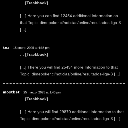
… [Trackback]
[…] Here you can find 12454 additional Information on
that Topic: dimepoker.cl/noticias/online/resultados-liga-3
[…]
tea
15 enero, 2025 at 4:36 pm
… [Trackback]
[…] There you will find 25494 more Information to that
Topic: dimepoker.cl/noticias/online/resultados-liga-3 […]
mostbet
25 marzo, 2025 at 1:46 pm
… [Trackback]
[…] Here you will find 29870 additional Information to that
Topic: dimepoker.cl/noticias/online/resultados-liga-3 […]