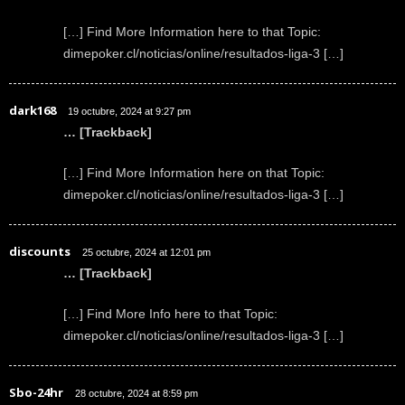
[…] Find More Information here to that Topic:
dimepoker.cl/noticias/online/resultados-liga-3 […]
dark168
19 octubre, 2024 at 9:27 pm
… [Trackback]
[…] Find More Information here on that Topic:
dimepoker.cl/noticias/online/resultados-liga-3 […]
discounts
25 octubre, 2024 at 12:01 pm
… [Trackback]
[…] Find More Info here to that Topic:
dimepoker.cl/noticias/online/resultados-liga-3 […]
Sbo-24hr
28 octubre, 2024 at 8:59 pm