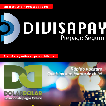
Sin Efectivo, Sin Preocupaciones.
Transfiere y retira en pesos chilenos