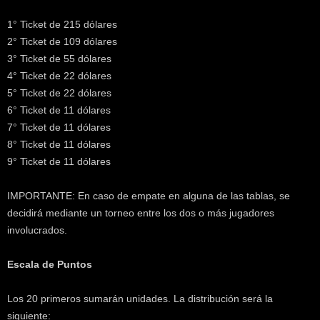
1° Ticket de 215 dólares
2° Ticket de 109 dólares
3° Ticket de 55 dólares
4° Ticket de 22 dólares
5° Ticket de 22 dólares
6° Ticket de 11 dólares
7° Ticket de 11 dólares
8° Ticket de 11 dólares
9° Ticket de 11 dólares
IMPORTANTE: En caso de empate en alguna de las tablas, se
decidirá mediante un torneo entre los dos o más jugadores
involucrados.
Escala de Puntos
Los 20 primeros sumarán unidades. La distribución será la
siguiente: