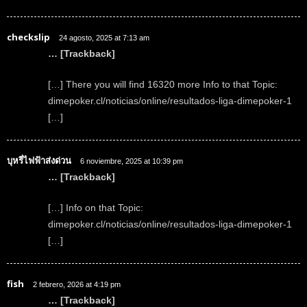
checkslip
24 agosto, 2025 at 7:13 am
… [Trackback]
[…] There you will find 16320 more Info to that Topic:
dimepoker.cl/noticias/online/resultados-liga-dimepoker-1
[…]
บุหรี่ไฟฟ้าส่งด่วน
6 noviembre, 2025 at 10:39 pm
… [Trackback]
[…] Info on that Topic:
dimepoker.cl/noticias/online/resultados-liga-dimepoker-1
[…]
fish
2 febrero, 2026 at 4:19 pm
… [Trackback]