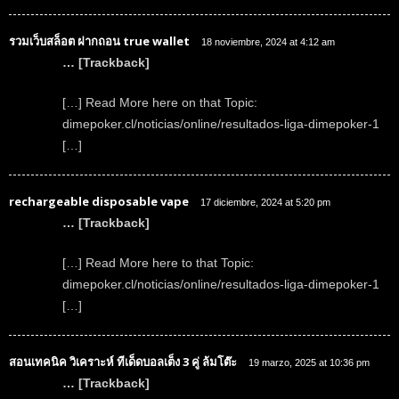
รวมเว็บสล็อต ฝากถอน true wallet
18 noviembre, 2024 at 4:12 am
… [Trackback]
[…] Read More here on that Topic:
dimepoker.cl/noticias/online/resultados-liga-dimepoker-1
[…]
rechargeable disposable vape
17 diciembre, 2024 at 5:20 pm
… [Trackback]
[…] Read More here to that Topic:
dimepoker.cl/noticias/online/resultados-liga-dimepoker-1
[…]
สอนเทคนิค วิเคราะห์ ทีเด็ดบอลเต็ง 3 คู่ ล้มโต๊ะ
19 marzo, 2025 at 10:36 pm
… [Trackback]