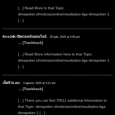
[…] Read More to that Topic:
dimepoker.cl/noticias/online/resultados-liga-dimepoker-1
[…]
Rico24h เปิดเกมพนันออนไลน์
25 julio, 2025 at 3:46 pm
… [Trackback]
[…] Read More Information here to that Topic:
dimepoker.cl/noticias/online/resultados-liga-dimepoker-1
[…]
เน็ตบ้าน ais
4 agosto, 2025 at 3:21 am
… [Trackback]
[…] There you can find 70512 additional Information to
that Topic: dimepoker.cl/noticias/online/resultados-liga-
dimepoker-1 […]