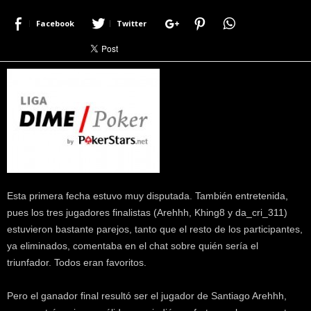
r
Facebook
Twitter
a
c
e
r
c
a
d
e
p
o
k
e
Esta primera fecha estuvo muy disputada. También entretenida,
r
pues los tres jugadores finalistas (Arehhh, Khing8 y da_cri_311)
|
estuvieron bastante parejos, tanto que el resto de los participantes,
D
ya eliminados, comentaba en el chat sobre quién sería el
i
m
triunfador. Todos eran favoritos.
e
P
Pero el ganador final resultó ser el jugador de Santiago Arehhh,
o