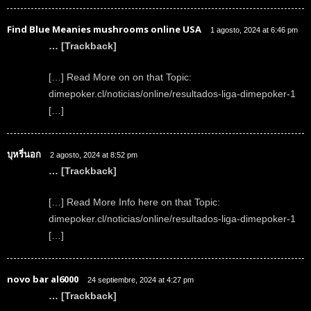
Find Blue Meanies mushrooms online USA
1 agosto, 2024 at 6:46 pm
… [Trackback]
[…] Read More on on that Topic:
dimepoker.cl/noticias/online/resultados-liga-dimepoker-1
[…]
บุหรี่นอก
2 agosto, 2024 at 8:52 pm
… [Trackback]
[…] Read More Info here on that Topic:
dimepoker.cl/noticias/online/resultados-liga-dimepoker-1
[…]
novo bar al6000
24 septiembre, 2024 at 4:27 pm
… [Trackback]