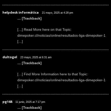
helpdesk informática
21 mayo, 2025 at 4:28 pm
… [Trackback]
[…] Read More here on that Topic:
dimepoker.cl/noticias/online/resultados-liga-dimepoker-1
[…]
dultogel
23 mayo, 2025 at 6:31 am
… [Trackback]
[…] Find More Information here to that Topic:
dimepoker.cl/noticias/online/resultados-liga-dimepoker-1
[…]
pg168
11 junio, 2025 at 7:17 pm
… [Trackback]