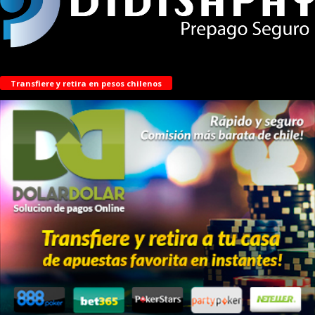
Transfiere y retira en pesos chilenos