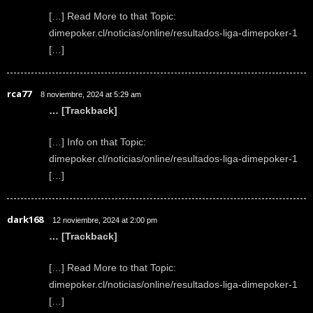
[…] Read More to that Topic:
dimepoker.cl/noticias/online/resultados-liga-dimepoker-1
[…]
rca77
8 noviembre, 2024 at 5:29 am
… [Trackback]
[…] Info on that Topic:
dimepoker.cl/noticias/online/resultados-liga-dimepoker-1
[…]
dark168
12 noviembre, 2024 at 2:00 pm
… [Trackback]
[…] Read More to that Topic:
dimepoker.cl/noticias/online/resultados-liga-dimepoker-1
[…]