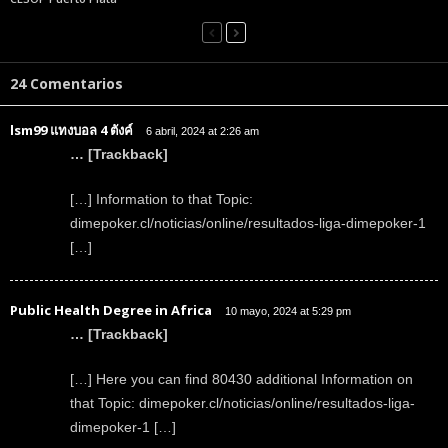
24 Comentarios
lsm99 แทงบอล 4 ตังค์
6 abril, 2024 at 2:26 am
… [Trackback]
[…] Information to that Topic:
dimepoker.cl/noticias/online/resultados-liga-dimepoker-1
[…]
Public Health Degree in Africa
10 mayo, 2024 at 5:29 pm
… [Trackback]
[…] Here you can find 80430 additional Information on
that Topic: dimepoker.cl/noticias/online/resultados-liga-
dimepoker-1 […]