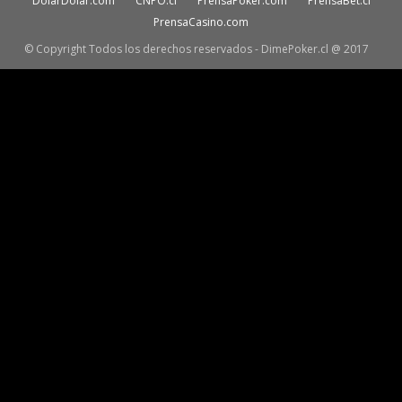
DolarDolar.com
CNPO.cl
PrensaPoker.com
PrensaBet.cl
PrensaCasino.com
© Copyright Todos los derechos reservados - DimePoker.cl @ 2017