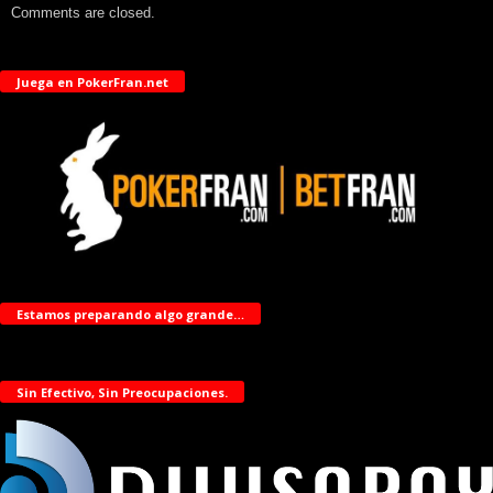
Comments are closed.
Juega en PokerFran.net
Estamos preparando algo grande…
Sin Efectivo, Sin Preocupaciones.