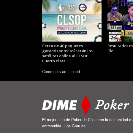
Cerca de 40 paquetes
Resultados mi
garantizados: así serán los
Río
satélites online al CLSOP
Puerto Plata
Comments are closed.
El mejor sitio de Poker de Chile con la comunidad m
entretenida. Liga Gratuita.