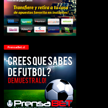
PrensaBet.cl