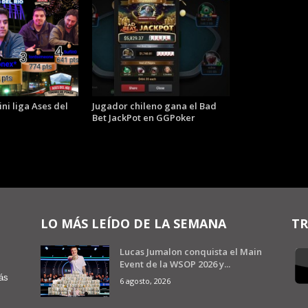
ni liga Ases del
Jugador chileno gana el Bad
Bet JackPot en GGPoker
LO MÁS LEÍDO DE LA SEMANA
TR
Lucas Jumalon conquista el Main
Event de la WSOP 2026 y...
ás
6 agosto, 2026