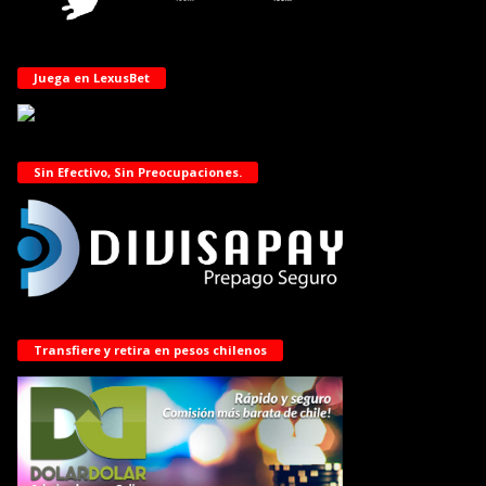
Juega en LexusBet
Sin Efectivo, Sin Preocupaciones.
Transfiere y retira en pesos chilenos