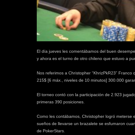
k
e
r
.
c
l
El día jueves les comentábamos del buen desemp
y ahora es el turno de otro chileno que estuvo a pu
Nos referimos a Christopher “KhrizPkR23” Franco q
215$ [6 máx., niveles de 10 minutos] 300.000 garan
El torneo contó con la participación de 2.923 juga
primeras 390 posiciones.
Como les contábamos, Christopher logró meterse e
sueños de llevarse un brazalete se esfumaron cua
de PokerStars.