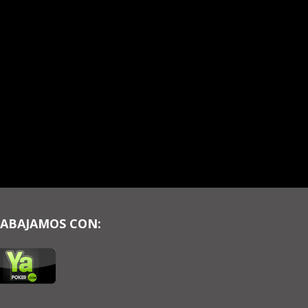
ABAJAMOS CON: