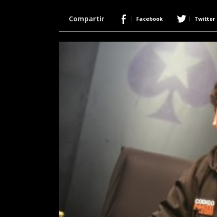
r
Compartir
Facebook
Twitter
a
c
e
r
c
a
d
e
p
o
k
e
r
|
D
i
m
e
P
o