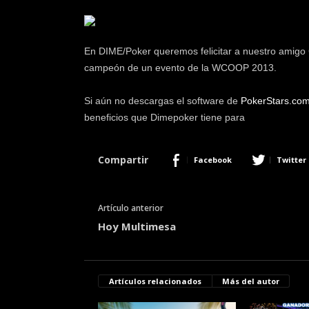
En DIME/Poker queremos felicitar a nuestro amigo
campeón de un evento de la WCOOP 2013.
Si aún no descargas el software de
PokerStars.co
beneficios que Dimepoker tiene para
Compartir
Facebook
Twitter
Artículo anterior
Hoy Multimesa
Artículos relacionados
Más del autor